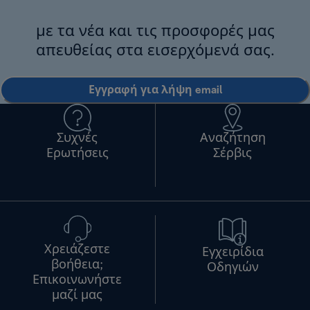
με τα νέα και τις προσφορές μας
απευθείας στα εισερχόμενά σας.
Εγγραφή για λήψη email
Συχνές
Αναζήτηση
Ερωτήσεις
Σέρβις
Χρειάζεστε
Εγχειρίδια
βοήθεια;
Οδηγιών
Επικοινωνήστε
μαζί μας