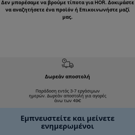
Δεν μπορέσαμε να βρούμε τίποτα για HOR. Δοκιμάστε
να αναζητήσετε ένα προϊόν ή
Επικοινωνήστε μαζί
μας
.
Δωρεάν αποστολή
Δωρε
Παράδοση εντός 3-7 εργάσιμων
Επιστροφές 
ημερών. Δωρεάν αποστολή για αγορές
άνω των 49€
Εμπνευστείτε και μείνετε
ενημερωμένοι