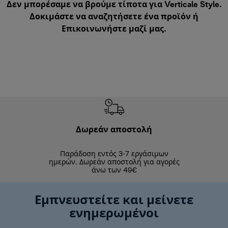
Δεν μπορέσαμε να βρούμε τίποτα για Verticale Style.
Δοκιμάστε να αναζητήσετε ένα προϊόν ή
Επικοινωνήστε μαζί μας
.
Δωρεάν αποστολή
Δωρε
Παράδοση εντός 3-7 εργάσιμων
Επιστροφές 
ημερών. Δωρεάν αποστολή για αγορές
άνω των 49€
Εμπνευστείτε και μείνετε
ενημερωμένοι