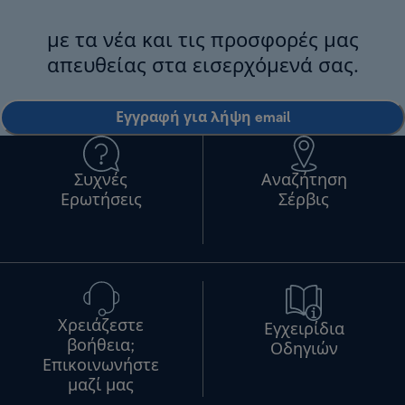
με τα νέα και τις προσφορές μας
απευθείας στα εισερχόμενά σας.
Εγγραφή για λήψη email
Συχνές
Αναζήτηση
Ερωτήσεις
Σέρβις
Χρειάζεστε
Εγχειρίδια
βοήθεια;
Οδηγιών
Επικοινωνήστε
μαζί μας