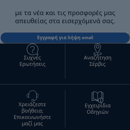
με τα νέα και τις προσφορές μας
απευθείας στα εισερχόμενά σας.
Εγγραφή για λήψη email
Συχνές
Αναζήτηση
Ερωτήσεις
Σέρβις
Χρειάζεστε
Εγχειρίδια
βοήθεια;
Οδηγιών
Επικοινωνήστε
μαζί μας