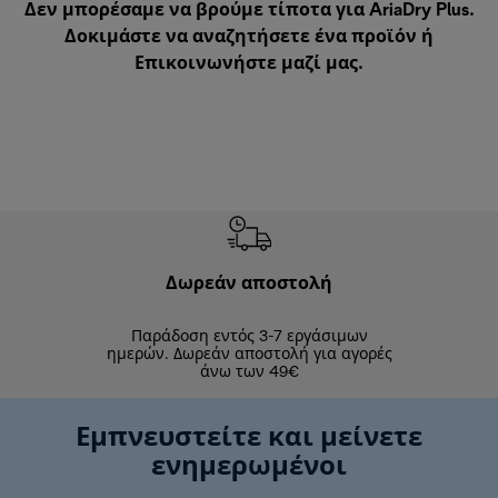
Δεν μπορέσαμε να βρούμε τίποτα για AriaDry Plus.
Δοκιμάστε να αναζητήσετε ένα προϊόν ή
Επικοινωνήστε μαζί μας
.
Δωρεάν αποστολή
Δωρε
Παράδοση εντός 3-7 εργάσιμων
Επιστροφές 
ημερών. Δωρεάν αποστολή για αγορές
άνω των 49€
Εμπνευστείτε και μείνετε
ενημερωμένοι