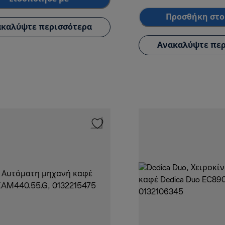
Προσθήκη στο
καλύψτε περισσότερα
Ανακαλύψτε περ