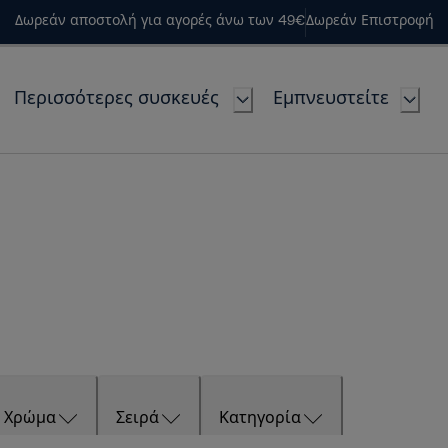
Δωρεάν αποστολή για αγορές άνω των 49€
Δωρεάν Επιστροφή
Περισσότερες συσκευές
Εμπνευστείτε
Χρώμα
Σειρά
Κατηγορία