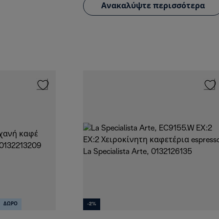
Ανακαλύψτε περισσότερα
ΔΩΡΟ
-2%