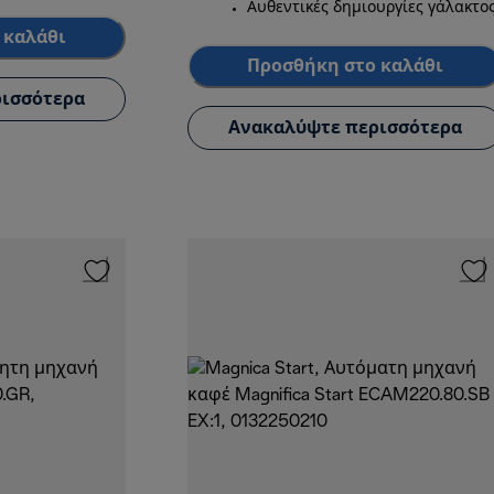
Αυθεντικές δημιουργίες γάλακτο
 καλάθι
Προσθήκη στο καλάθι
ισσότερα
Ανακαλύψτε περισσότερα