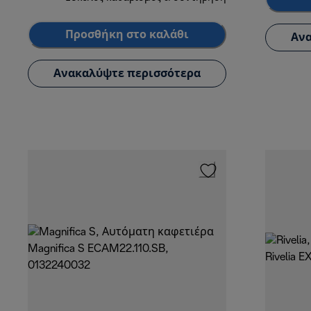
Προσθήκη στο καλάθι
Ανα
Ανακαλύψτε περισσότερα