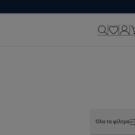
Όλα τα φίλτρα