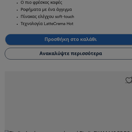
Ο πιο φρέσκος καφές
Ροφήματα με ένα άγγιγμα
Πίνακας ελέγχου soft-touch
Τεχνολογία LatteCrema Hot
Προσθήκη στο καλάθι
Ανακαλύψτε περισσότερα