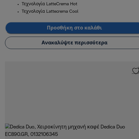
Τεχνολογία LatteCrema Hot
Τεχνολογία Lattecrema Cool
Προσθήκη στο καλάθι
Ανακαλύψτε περισσότερα