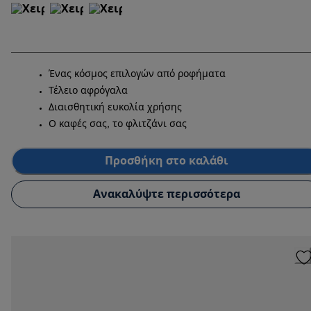
Ένας κόσμος επιλογών από ροφήματα
Τέλειο αφρόγαλα
Διαισθητική ευκολία χρήσης
Ο καφές σας, το φλιτζάνι σας
Προσθήκη στο καλάθι
Ανακαλύψτε περισσότερα