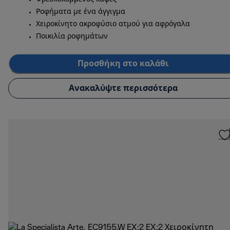
Ροφήματα με ένα άγγιγμα
Χειροκίνητο ακροφύσιο ατμού για αφρόγαλα
Ποικιλία ροφημάτων
Προσθήκη στο καλάθι
Ανακαλύψτε περισσότερα