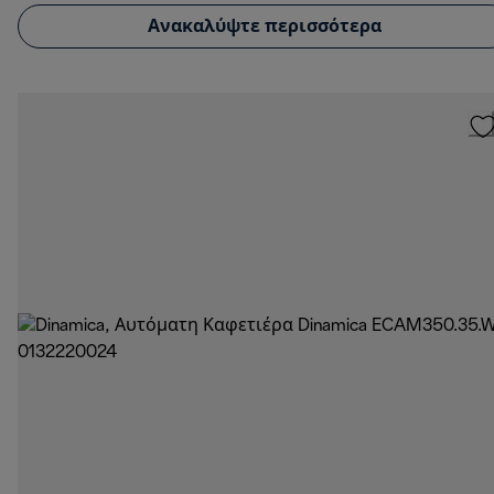
Ανακαλύψτε περισσότερα