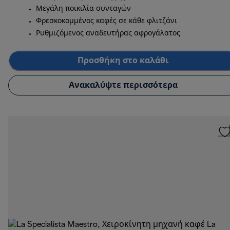
Μεγάλη ποικιλία συνταγών
Φρεσκοκομμένος καφές σε κάθε φλιτζάνι
Ρυθμιζόμενος αναδευτήρας αφρογάλατος
Προσθήκη στο καλάθι
Ανακαλύψτε περισσότερα