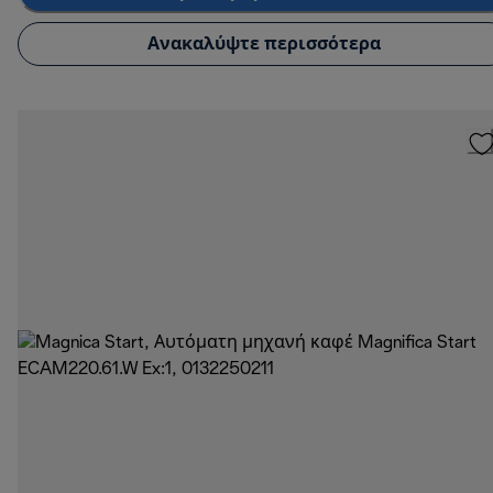
Ανακαλύψτε περισσότερα