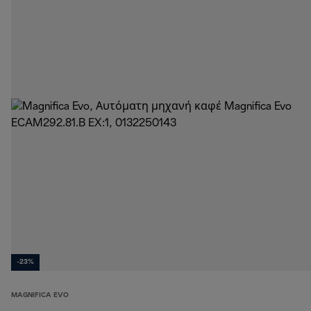
-23%
MAGNIFICA EVO