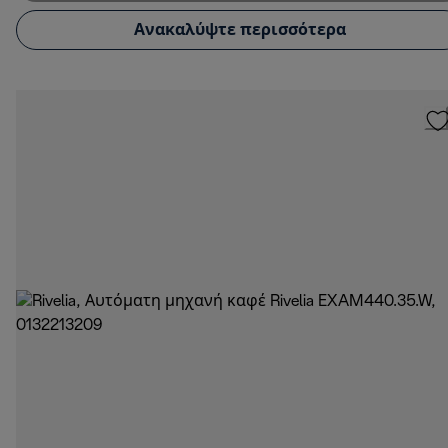
Ανακαλύψτε περισσότερα