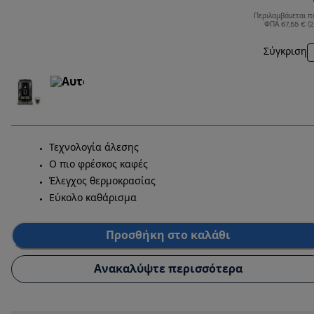
Περιλαμβάνεται π
ΦΠΑ 67,55 € (
Σύγκριση
Τεχνολογία άλεσης
Ο πιο φρέσκος καφές
Έλεγχος θερμοκρασίας
Εύκολο καθάρισμα
Προσθήκη στο καλάθι
Ανακαλύψτε περισσότερα