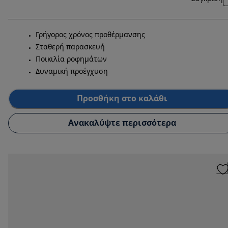
Γρήγορος χρόνος προθέρμανσης
Σταθερή παρασκευή
Ποικιλία ροφημάτων
Δυναμική προέγχυση
Προσθήκη στο καλάθι
Ανακαλύψτε περισσότερα