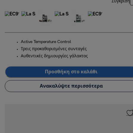
Σύγκριση
Active Temperature Control
Τρεις προκαθορισμένες συνταγές
Αυθεντικές δημιουργίες γάλακτος
Προσθήκη στο καλάθι
Ανακαλύψτε περισσότερα