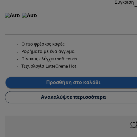
Σύγκριση
Ο πιο φρέσκος καφές
Ροφήματα με ένα άγγιγμα
Πίνακας ελέγχου soft-touch
Τεχνολογία LatteCrema Hot
Προσθήκη στο καλάθι
Ανακαλύψτε περισσότερα