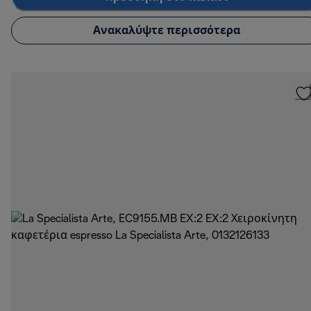
Ανακαλύψτε περισσότερα