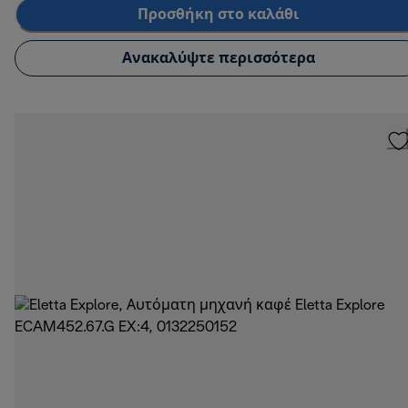
Προσθήκη στο καλάθι
Ανακαλύψτε περισσότερα