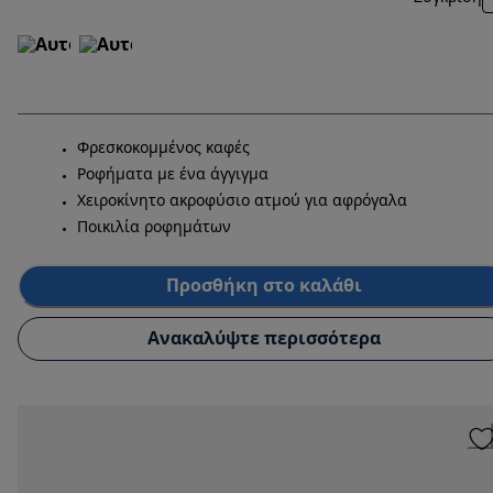
Φρεσκοκομμένος καφές
Ροφήματα με ένα άγγιγμα
Χειροκίνητο ακροφύσιο ατμού για αφρόγαλα
Ποικιλία ροφημάτων
Προσθήκη στο καλάθι
Ανακαλύψτε περισσότερα