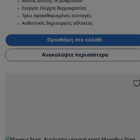
Μύλος άλεσης 15 ρυθμίσεων
Ενεργός έλεγχος θερμοκρασίας
Τρεις προκαθορισμένες συνταγές
Αυθεντικές δημιουργίες γάλακτος
Προσθήκη στο καλάθι
Ανακαλύψτε περισσότερα