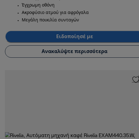
Έγχρωμη οθόνη
Ακροφύσιο ατμού για αφρόγαλα
Μεγάλη ποικιλία συνταγών
Ειδοποίησέ με
Ανακαλύψτε περισσότερα