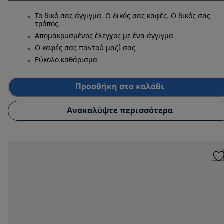
Το δικό σας άγγιγμα. Ο δικός σας καφές. Ο δικός σας
τρόπος.
Απομακρυσμένος έλεγχος με ένα άγγιγμα
Ο καφές σας παντού μαζί σας
Εύκολο καθάρισμα
Προσθήκη στο καλάθι
Ανακαλύψτε περισσότερα