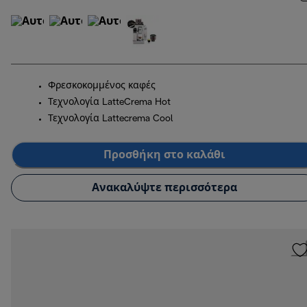
Φρεσκοκομμένος καφές
Τεχνολογία LatteCrema Hot
Τεχνολογία Lattecrema Cool
Προσθήκη στο καλάθι
Ανακαλύψτε περισσότερα