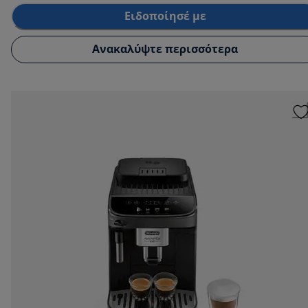
Ειδοποίησέ με
Ανακαλύψτε περισσότερα