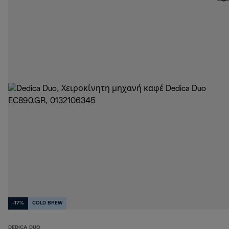
-17%
COLD BREW
DEDICA DUO