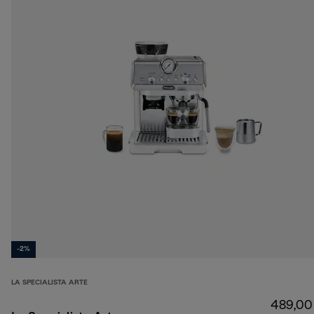
-2%
LA SPECIALISTA ARTE
489,00