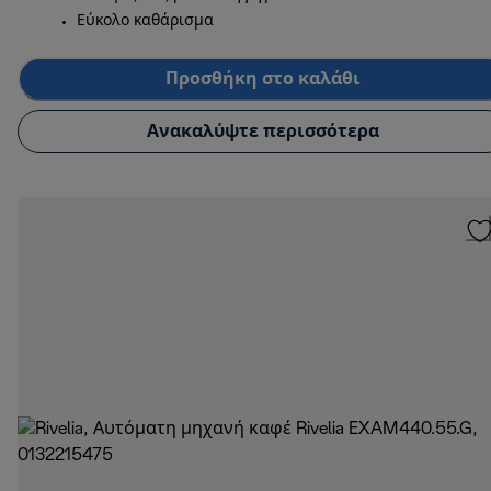
Εύκολο καθάρισμα
Προσθήκη στο καλάθι
Ανακαλύψτε περισσότερα