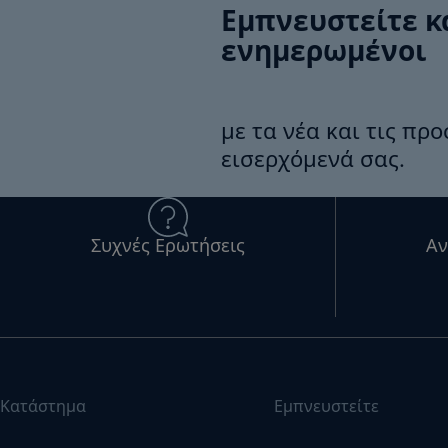
Εμπνευστείτε κ
ενημερωμένοι
με τα νέα και τις πρ
εισερχόμενά σας.
Συχνές Ερωτήσεις
Αν
Κατάστημα
Εμπνευστείτε