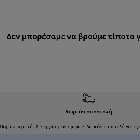
Δεν μπορέσαμε να βρούμε τίποτα γ
Δωρεάν αποστολή
Παράδοση εντός 3-7 εργάσιμων ημερών. Δωρεάν αποστολή για αγ