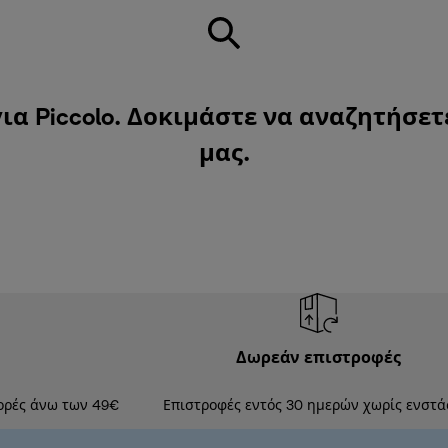
ια Piccolo. Δοκιμάστε να αναζητήσετ
μας
.
Δωρεάν επιστροφές
ορές άνω των 49€
Επιστροφές εντός 30 ημερών χωρίς ενστά