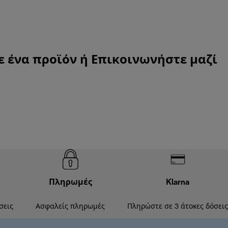
ε ένα προϊόν ή
Επικοινωνήστε μαζί
Πληρωμές
Klarna
σεις
Ασφαλείς πληρωμές
Πληρώστε σε 3 άτοκες δόσεις