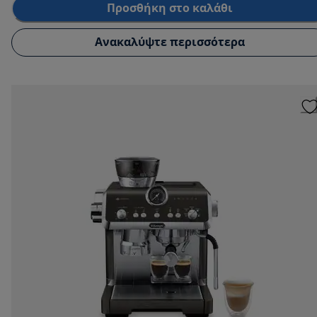
Προσθήκη στο καλάθι
Ανακαλύψτε περισσότερα