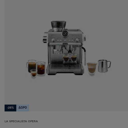
-26%
ΔΩΡΟ
LA SPECIALISTA OPERA