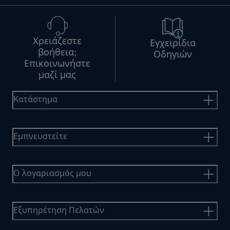
Χρειάζεστε
Εγχειρίδια
βοήθεια;
Οδηγιών
Επικοινωνήστε
μαζί μας
Κατάστημα
Εμπνευστείτε
Ο λογαριασμός μου
Εξυπηρέτηση Πελατών