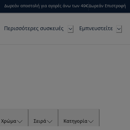
Δωρεάν αποστολή για αγορές άνω των 49€
Δωρεάν Επιστροφή
Περισσότερες συσκευές
Εμπνευστείτε
Χρώμα
Σειρά
Κατηγορία