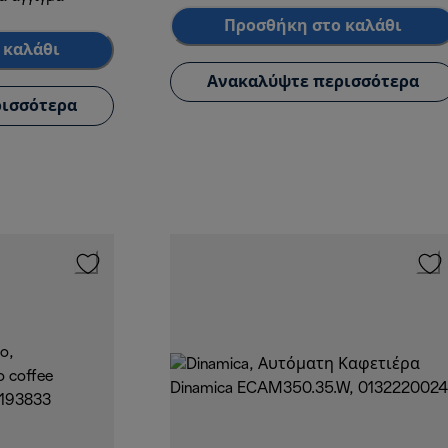
Προσθήκη στο καλάθι
 καλάθι
Ανακαλύψτε περισσότερα
ισσότερα