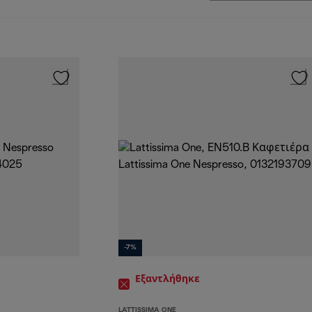
-7%
Εξαντλήθηκε
LATTISSIMA ONE