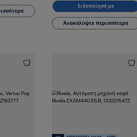
Ειδοποίησέ με
ισσότερα
Ανακαλύψτε περισσότερα