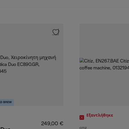
LD BREW
Εξαντλήθηκε
249,00 €
CITIZ