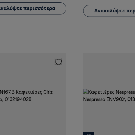
καλύψτε περισσότερα
Ανακαλύψτε περ