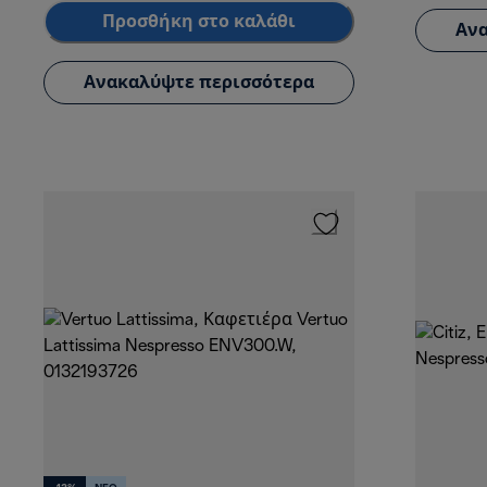
Προσθήκη στο καλάθι
Ανα
Ανακαλύψτε περισσότερα