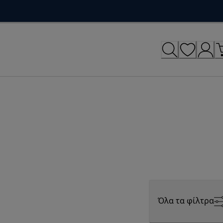
Όλα τα φίλτρα