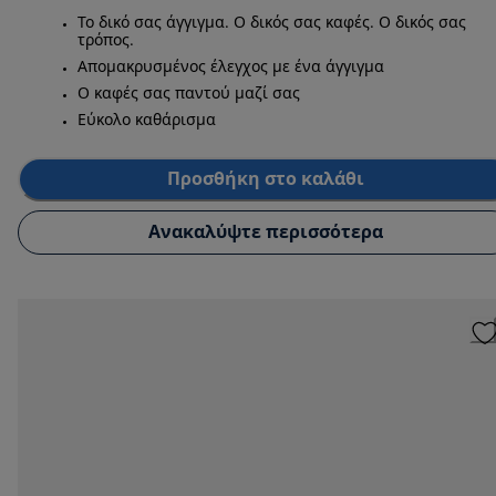
Το δικό σας άγγιγμα. Ο δικός σας καφές. Ο δικός σας
τρόπος.
Απομακρυσμένος έλεγχος με ένα άγγιγμα
Ο καφές σας παντού μαζί σας
Εύκολο καθάρισμα
Προσθήκη στο καλάθι
Ανακαλύψτε περισσότερα