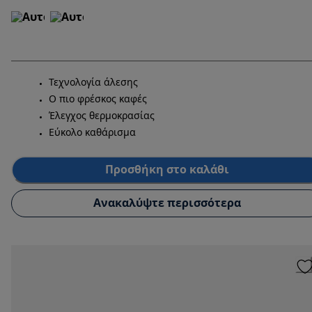
Τεχνολογία άλεσης
Ο πιο φρέσκος καφές
Έλεγχος θερμοκρασίας
Εύκολο καθάρισμα
Προσθήκη στο καλάθι
Ανακαλύψτε περισσότερα