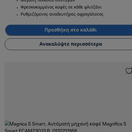
Μεγάλη ποικιλία συνταγών
Φρεσκοκομμένος καφές σε κάθε φλιτζάνι
Ρυθμιζόμενος αναδευτήρας αφρογάλατος
Προσθήκη στο καλάθι
Ανακαλύψτε περισσότερα