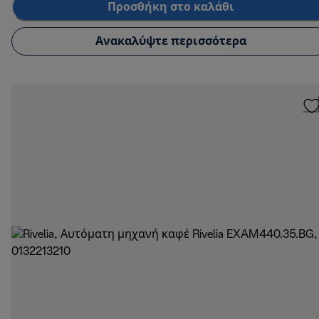
Προσθήκη στο καλάθι
Ανακαλύψτε περισσότερα