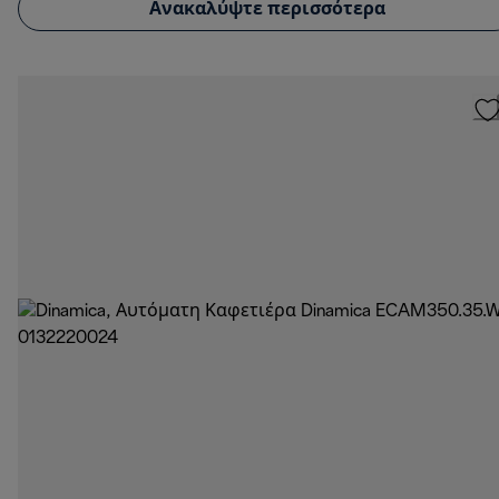
Ανακαλύψτε περισσότερα