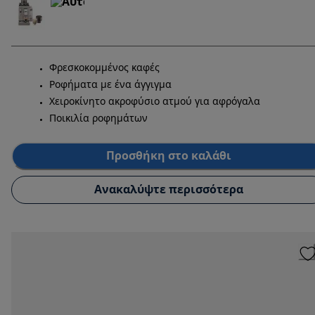
Φρεσκοκομμένος καφές
Ροφήματα με ένα άγγιγμα
Χειροκίνητο ακροφύσιο ατμού για αφρόγαλα
Ποικιλία ροφημάτων
Προσθήκη στο καλάθι
Ανακαλύψτε περισσότερα