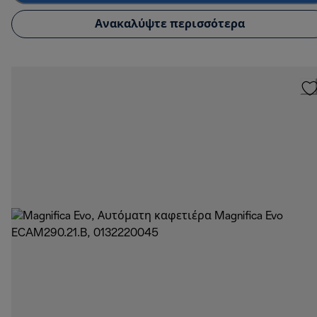
Ανακαλύψτε περισσότερα