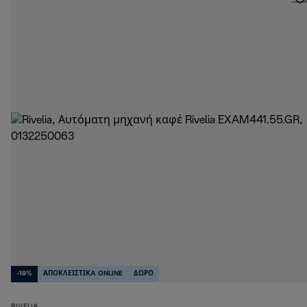
-19%
ΑΠΟΚΛΕΙΣΤΙΚA ONLINE
ΔΩΡΟ
RIVELIA