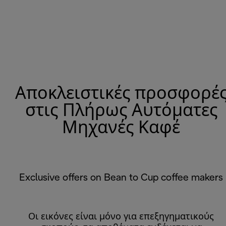
Αποκλειστικές προσφορέ
στις Πλήρως Αυτόματες
Μηχανές Καφέ
Exclusive offers on Bean to Cup coffee makers
Οι εικόνες είναι μόνο για επεξηγηματικούς