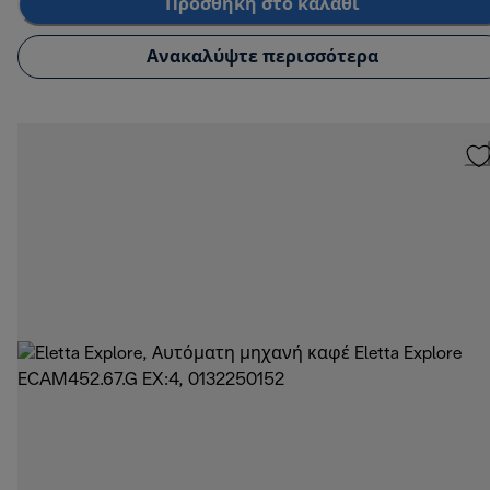
Προσθήκη στο καλάθι
Ανακαλύψτε περισσότερα