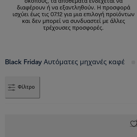
σκοπούς, τα αποθέματα ενδέχεται να
διαφέρουν ή να εξαντληθούν. Η προσφορά
ισχύει έως τις 07.12 για μια επιλογή προϊόντων
και δεν μπορεί να συνδυαστεί με άλλες
τρέχουσες προσφορές.
Black Friday Αυτόματες μηχανές καφέ
Φίλτρο