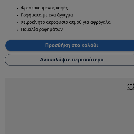
Φρεσκοκομμένος καφές
Ροφήματα με ένα άγγιγμα
Χειροκίνητο ακροφύσιο ατμού για αφρόγαλα
Ποικιλία ροφημάτων
Προσθήκη στο καλάθι
Ανακαλύψτε περισσότερα