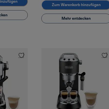
inzufügen
Zum Warenkorb hinzufügen
cken
Mehr entdecken