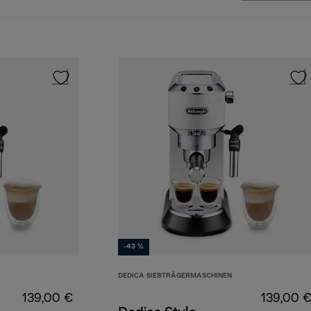
-43 %
DEDICA SIEBTRÄGERMASCHINEN
139,00 €
139,00 