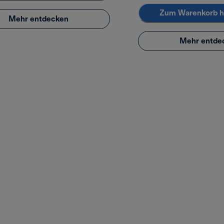
Zum Warenkorb h
Mehr entdecken
Mehr entde