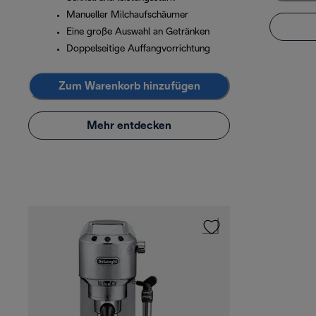
Manueller Milchaufschäumer
Eine große Auswahl an Getränken
Doppelseitige Auffangvorrichtung
Zum Warenkorb hinzufügen
Mehr entdecken