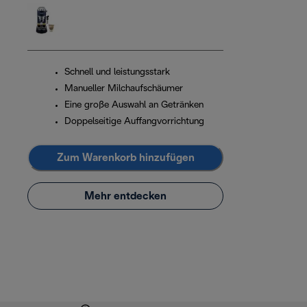
Schnell und leistungsstark
Manueller Milchaufschäumer
Eine große Auswahl an Getränken
Doppelseitige Auffangvorrichtung
Zum Warenkorb hinzufügen
Mehr entdecken