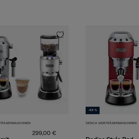
-43 %
BTRÄGERMASCHINEN
DEDICA SIEBTRÄGERMASCHINEN
299,00 €