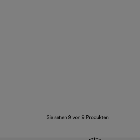
Sie sehen 9 von 9 Produkten