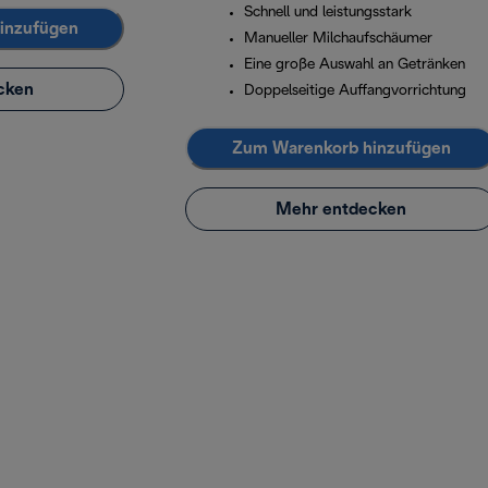
Schnell und leistungsstark
inzufügen
Manueller Milchaufschäumer
Eine große Auswahl an Getränken
cken
Doppelseitige Auffangvorrichtung
Zum Warenkorb hinzufügen
Mehr entdecken