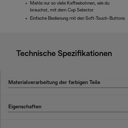
Mahle nur so viele Kaffeebohnen, wie du
brauchst, mit dem Cup Selector
Einfache Bedienung mit den Soft-Touch-Buttons
Technische Spezifikationen
Materialverarbeitung der farbigen Teile
Eigenschaften