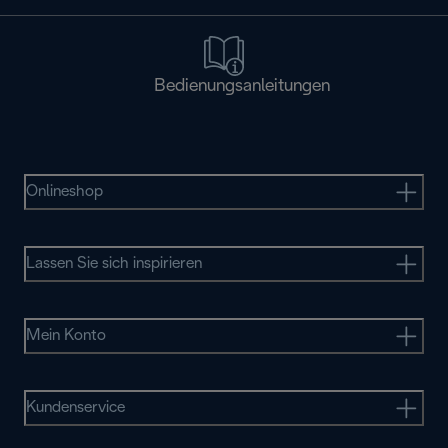
Bedienungsanleitungen
Onlineshop
Lassen Sie sich inspirieren
Mein Konto
Kundenservice