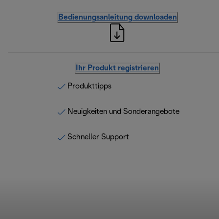
Bedienungsanleitung downloaden
Ihr Produkt registrieren
Produkttipps
Neuigkeiten und Sonderangebote
Schneller Support