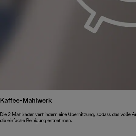
Kaffee-Mahlwerk
Die 2 Mahlräder verhindern eine Überhitzung, sodass das volle A
die einfache Reinigung entnehmen.