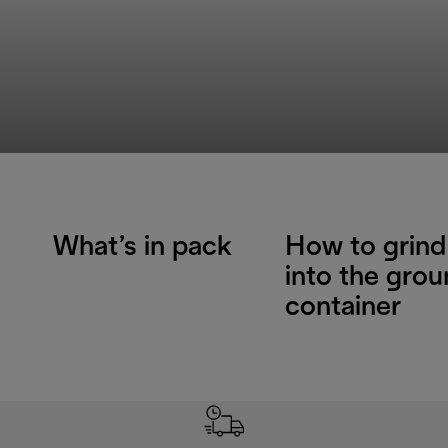
What’s in pack
How to grind
into the gro
container