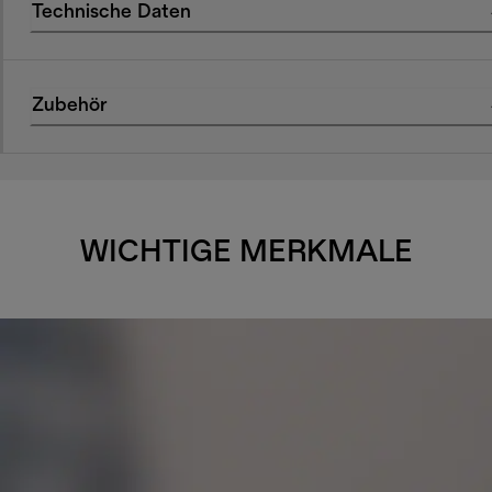
Technische Daten
Zubehör
WICHTIGE MERKMALE