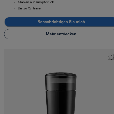
Mahlen auf Knopfdruck
Bis zu 12 Tassen
Benachrichtigen Sie mich
Mehr entdecken