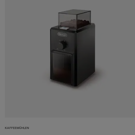
KAFFEEMÜHLEN