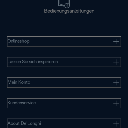
Bedienungsanleitungen
Onlineshop
Lassen Sie sich inspirieren
Mein Konto
Kundenservice
About De’Longhi