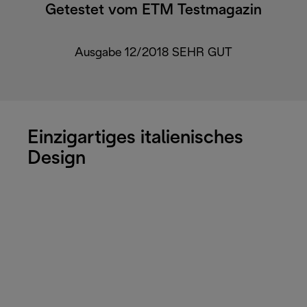
Getestet vom ETM Testmagazin
Ausgabe 12/2018 SEHR GUT
Einzigartiges italienisches
Design