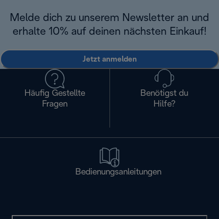
Melde dich zu unserem Newsletter an und
erhalte 10% auf deinen nächsten Einkauf!
Jetzt anmelden
Häufig Gestellte
Benötigst du
Fragen
Hilfe?
Bedienungsanleitungen