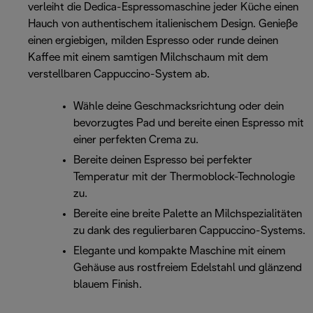
verleiht die Dedica-Espressomaschine jeder Küche einen
Hauch von authentischem italienischem Design. Genieße
einen ergiebigen, milden Espresso oder runde deinen
Kaffee mit einem samtigen Milchschaum mit dem
verstellbaren Cappuccino-System ab.
Wähle deine Geschmacksrichtung oder dein
bevorzugtes Pad und bereite einen Espresso mit
einer perfekten Crema zu.
Bereite deinen Espresso bei perfekter
Temperatur mit der Thermoblock-Technologie
zu.
Bereite eine breite Palette an Milchspezialitäten
zu dank des regulierbaren Cappuccino-Systems.
Elegante und kompakte Maschine mit einem
Gehäuse aus rostfreiem Edelstahl und glänzend
blauem Finish.