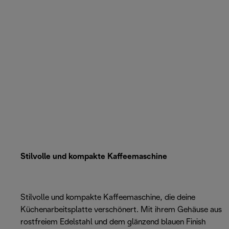
Stilvolle und kompakte Kaffeemaschine
Stilvolle und kompakte Kaffeemaschine, die deine
Küchenarbeitsplatte verschönert. Mit ihrem Gehäuse aus
rostfreiem Edelstahl und dem glänzend blauen Finish