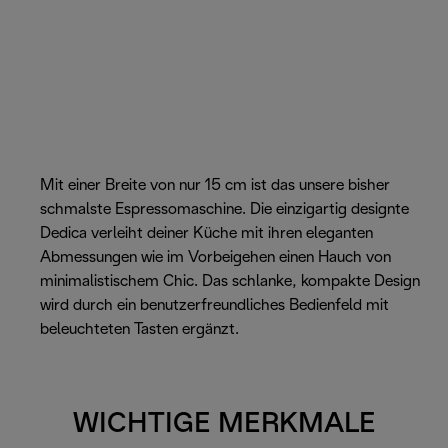
Mit einer Breite von nur 15 cm ist das unsere bisher
schmalste Espressomaschine. Die einzigartig designte
Dedica verleiht deiner Küche mit ihren eleganten
Abmessungen wie im Vorbeigehen einen Hauch von
minimalistischem Chic. Das schlanke, kompakte Design
wird durch ein benutzerfreundliches Bedienfeld mit
beleuchteten Tasten ergänzt.
WICHTIGE MERKMALE