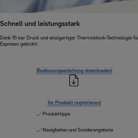
Schnell und leistungsstark
Dank 15 bar Druck und einzigartiger Thermoblock-Technologie für
Espresso gebrüht.
Bedienungsanleitung downloaden
Ihr Produkt registrieren
Produkttipps
Neuigkeiten und Sonderangebote