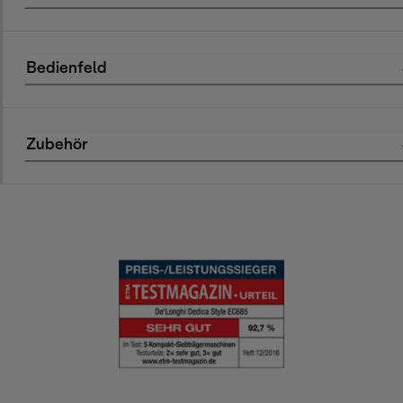
Bedienfeld
Zubehör