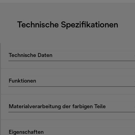
Technische Spezifikationen
Technische Daten
Funktionen
Materialverarbeitung der farbigen Teile
Eigenschaften