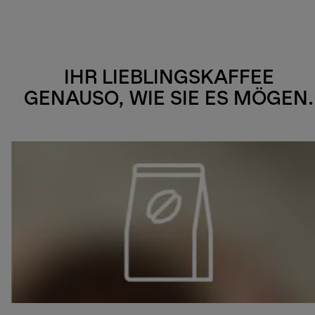
IHR LIEBLINGSKAFFEE
GENAUSO, WIE SIE ES MÖGEN.