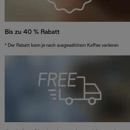
Bis zu 40 % Rabatt
* Der Rabatt kann je nach ausgewähltem Kaffee variieren