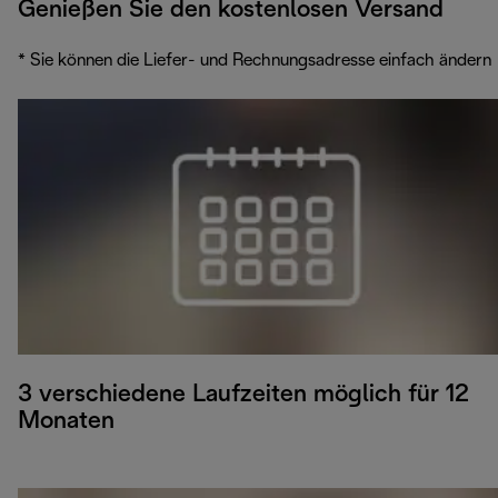
Genießen Sie den kostenlosen Versand
* Sie können die Liefer- und Rechnungsadresse einfach ändern
3 verschiedene Laufzeiten möglich für 12
Monaten