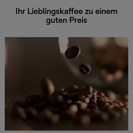
Ihr Lieblingskaffee zu einem
guten Preis