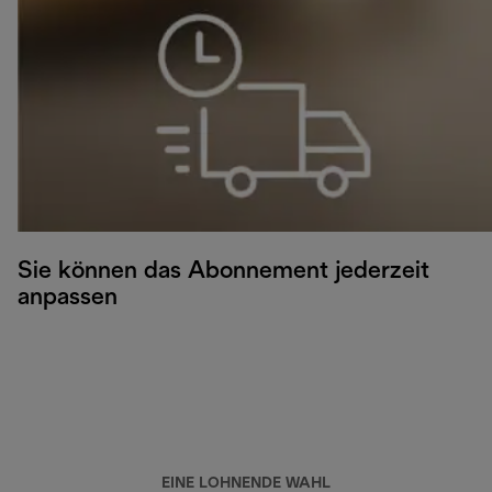
Sie können das Abonnement jederzeit
anpassen
EINE LOHNENDE WAHL