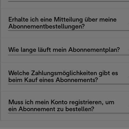
Erhalte ich eine Mitteilung über meine
Abonnementbestellungen?
Wie lange läuft mein Abonnementplan?
Welche Zahlungsmöglichkeiten gibt es
beim Kauf eines Abonnements?
Muss ich mein Konto registrieren, um
ein Abonnement zu bestellen?