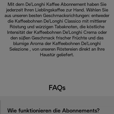
Mit dem De'Longhi Kaffee Abonnement haben Sie
jederzeit Ihren Lieblingskaffee zur Hand. Wählen Sie
aus unseren besten Geschmacksrichtungen: entweder
die Kaffeebohnen De'Longhi Classico mit mittlerer
Röstung und würzigen Tabaknoten, die köstliche
Intensität der Kaffeebohnen De'Longhi Crema oder
den süßen Geschmack frischer Früchte und das
blumige Aroma der Kaffeebohnen De'Longhi
Selezione , von unseren Röstereien direkt an Ihre
Haustür geliefert.
FAQs
Wie funktionieren die Abonnements?