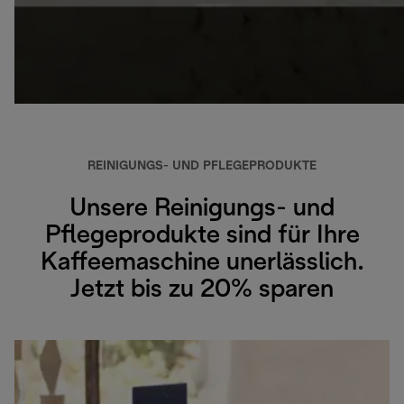
REINIGUNGS- UND PFLEGEPRODUKTE
Unsere Reinigungs- und
Pflegeprodukte sind für Ihre
Kaffeemaschine unerlässlich.
Jetzt bis zu 20% sparen