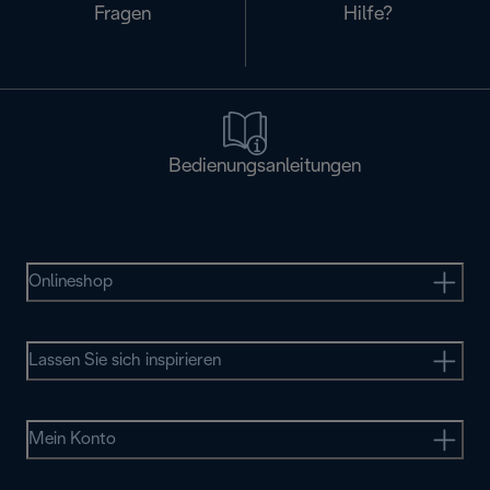
Fragen
Hilfe?
Bedienungsanleitungen
Onlineshop
Lassen Sie sich inspirieren
Mein Konto