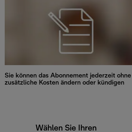
Sie können das Abonnement jederzeit ohne
zusätzliche Kosten ändern oder kündigen
Wählen Sie Ihren