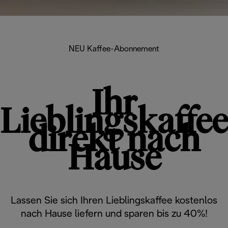
NEU Kaffee-Abonnement
Ihr
Lieblingskaffee
direkt nach
Hause
Lassen Sie sich Ihren Lieblingskaffee kostenlos
nach Hause liefern und sparen bis zu 40%!