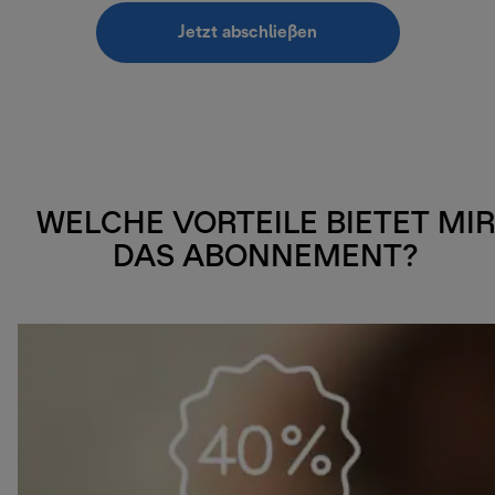
Jetzt abschließen
WELCHE VORTEILE BIETET MIR
DAS ABONNEMENT?