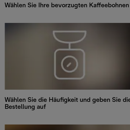
Wählen Sie Ihre bevorzugten Kaffeebohnen
Wählen Sie die Häufigkeit und geben Sie di
Bestellung auf