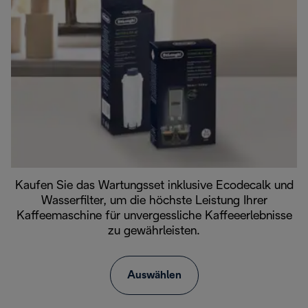
Kaufen Sie das Wartungsset inklusive Ecodecalk und
Wasserfilter, um die höchste Leistung Ihrer
Kaffeemaschine für unvergessliche Kaffeeerlebnisse
zu gewährleisten.
Auswählen