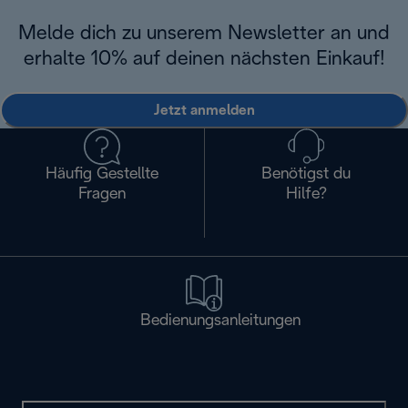
Melde dich zu unserem Newsletter an und
erhalte 10% auf deinen nächsten Einkauf!
Jetzt anmelden
Häufig Gestellte
Benötigst du
Fragen
Hilfe?
Bedienungsanleitungen