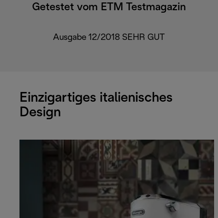
Getestet vom ETM Testmagazin
Ausgabe 12/2018 SEHR GUT
Einzigartiges italienisches
Design