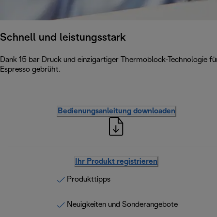
Schnell und leistungsstark
Dank 15 bar Druck und einzigartiger Thermoblock-Technologie für
Espresso gebrüht.
Bedienungsanleitung downloaden
Ihr Produkt registrieren
Produkttipps
Neuigkeiten und Sonderangebote