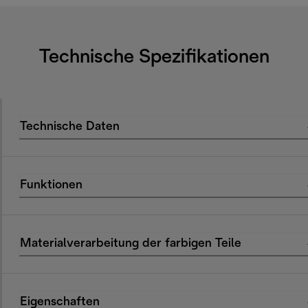
Technische Spezifikationen
Technische Daten
Funktionen
Materialverarbeitung der farbigen Teile
Eigenschaften