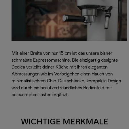
Mit einer Breite von nur 15 cm ist das unsere bisher
schmalste Espressomaschine. Die einzigartig designte
Dedica verleiht deiner Küche mit ihren eleganten
Abmessungen wie im Vorbeigehen einen Hauch von
minimalistischem Chic. Das schlanke, kompakte Design
wird durch ein benutzerfreundliches Bedienfeld mit
beleuchteten Tasten ergänzt.
WICHTIGE MERKMALE