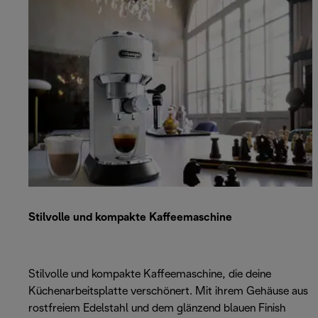
Stilvolle und kompakte Kaffeemaschine
Stilvolle und kompakte Kaffeemaschine, die deine
Küchenarbeitsplatte verschönert. Mit ihrem Gehäuse aus
rostfreiem Edelstahl und dem glänzend blauen Finish