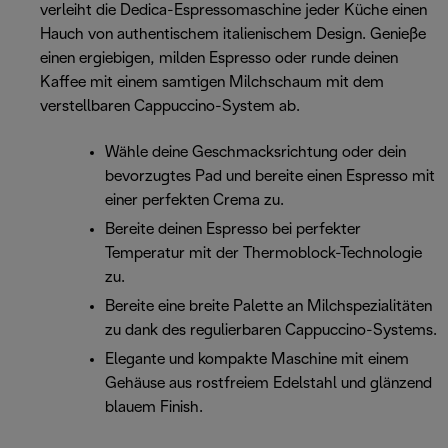
verleiht die Dedica-Espressomaschine jeder Küche einen
Hauch von authentischem italienischem Design. Genieße
einen ergiebigen, milden Espresso oder runde deinen
Kaffee mit einem samtigen Milchschaum mit dem
verstellbaren Cappuccino-System ab.
Wähle deine Geschmacksrichtung oder dein
bevorzugtes Pad und bereite einen Espresso mit
einer perfekten Crema zu.
Bereite deinen Espresso bei perfekter
Temperatur mit der Thermoblock-Technologie
zu.
Bereite eine breite Palette an Milchspezialitäten
zu dank des regulierbaren Cappuccino-Systems.
Elegante und kompakte Maschine mit einem
Gehäuse aus rostfreiem Edelstahl und glänzend
blauem Finish.