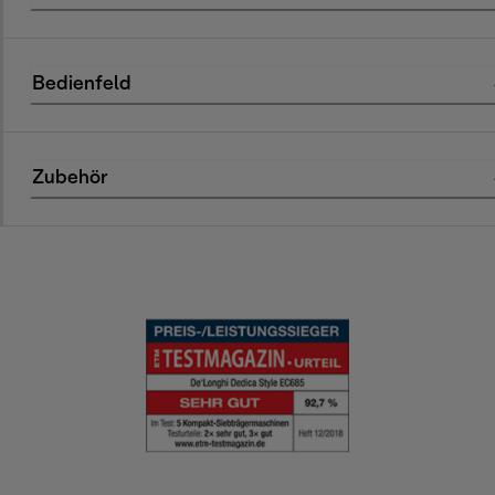
Bedienfeld
Zubehör