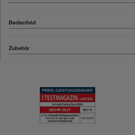
Bedienfeld
Zubehör