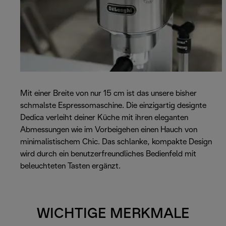
Mit einer Breite von nur 15 cm ist das unsere bisher
schmalste Espressomaschine. Die einzigartig designte
Dedica verleiht deiner Küche mit ihren eleganten
Abmessungen wie im Vorbeigehen einen Hauch von
minimalistischem Chic. Das schlanke, kompakte Design
wird durch ein benutzerfreundliches Bedienfeld mit
beleuchteten Tasten ergänzt.
WICHTIGE MERKMALE