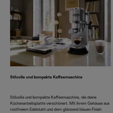
Stilvolle und kompakte Kaffeemaschine
Stilvolle und kompakte Kaffeemaschine, die deine
Küchenarbeitsplatte verschönert. Mit ihrem Gehäuse aus
rostfreiem Edelstahl und dem glänzend blauen Finish