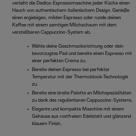
verleiht die Dedica-Espressomaschine jeder Küche einen
Hauch von authentischem italienischem Design. Genieße
einen ergiebigen, milden Espresso oder runde deinen
Kaffee mit einem samtigen Milchschaum mit dem
verstellbaren Cappuccino-System ab.
Wähle deine Geschmacksrichtung oder dein
bevorzugtes Pad und bereite einen Espresso mit
einer perfekten Crema zu.
Bereite deinen Espresso bei perfekter
Temperatur mit der Thermoblock-Technologie
zu.
Bereite eine breite Palette an Milchspezialitäten
zu dank des regulierbaren Cappuccino-Systems.
Elegante und kompakte Maschine mit einem
Gehäuse aus rostfreiem Edelstahl und glänzend
blauem Finish.