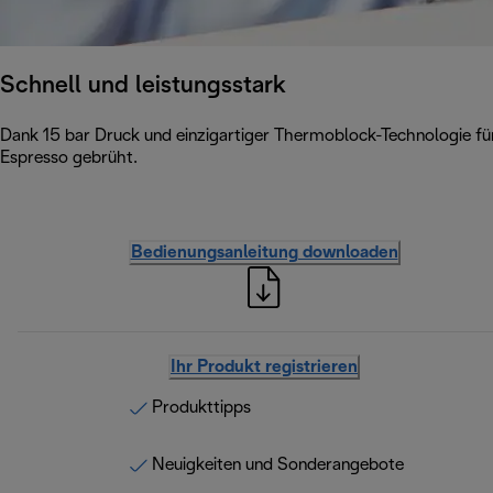
Schnell und leistungsstark
Dank 15 bar Druck und einzigartiger Thermoblock-Technologie für
Espresso gebrüht.
Bedienungsanleitung downloaden
Ihr Produkt registrieren
Produkttipps
Neuigkeiten und Sonderangebote