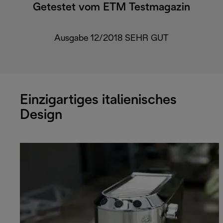
Getestet vom ETM Testmagazin
Ausgabe 12/2018 SEHR GUT
Einzigartiges italienisches
Design