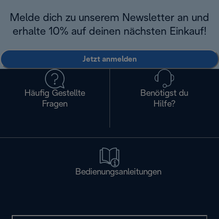
Melde dich zu unserem Newsletter an und
erhalte 10% auf deinen nächsten Einkauf!
Jetzt anmelden
Häufig Gestellte
Benötigst du
Fragen
Hilfe?
Bedienungsanleitungen