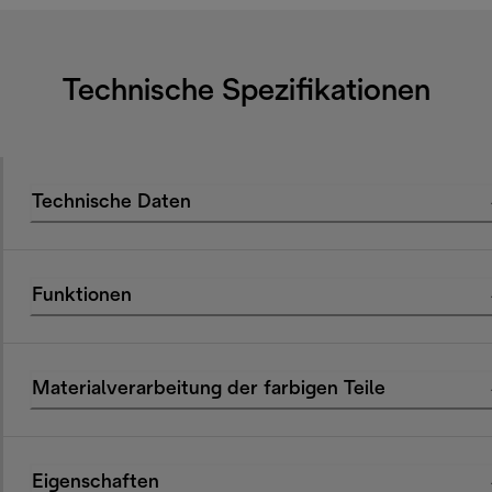
Technische Spezifikationen
Technische Daten
Funktionen
Materialverarbeitung der farbigen Teile
Eigenschaften