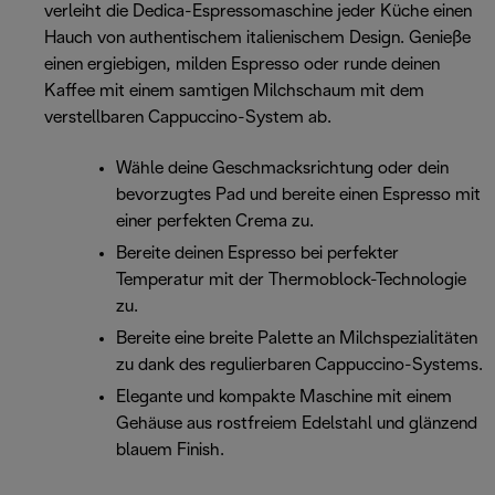
verleiht die Dedica-Espressomaschine jeder Küche einen
Hauch von authentischem italienischem Design. Genieße
einen ergiebigen, milden Espresso oder runde deinen
Kaffee mit einem samtigen Milchschaum mit dem
verstellbaren Cappuccino-System ab.
Wähle deine Geschmacksrichtung oder dein
bevorzugtes Pad und bereite einen Espresso mit
einer perfekten Crema zu.
Bereite deinen Espresso bei perfekter
Temperatur mit der Thermoblock-Technologie
zu.
Bereite eine breite Palette an Milchspezialitäten
zu dank des regulierbaren Cappuccino-Systems.
Elegante und kompakte Maschine mit einem
Gehäuse aus rostfreiem Edelstahl und glänzend
blauem Finish.