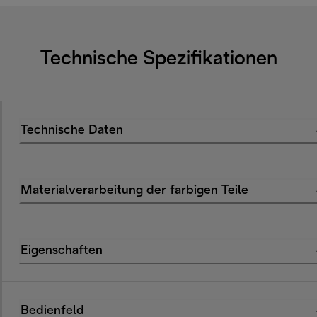
Technische Spezifikationen
Technische Daten
Materialverarbeitung der farbigen Teile
Eigenschaften
Bedienfeld