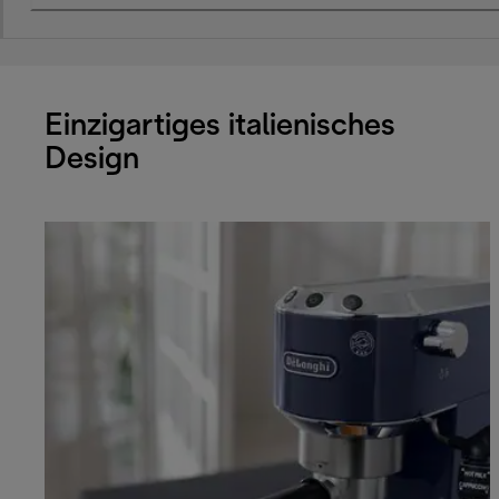
Einzigartiges italienisches
Design