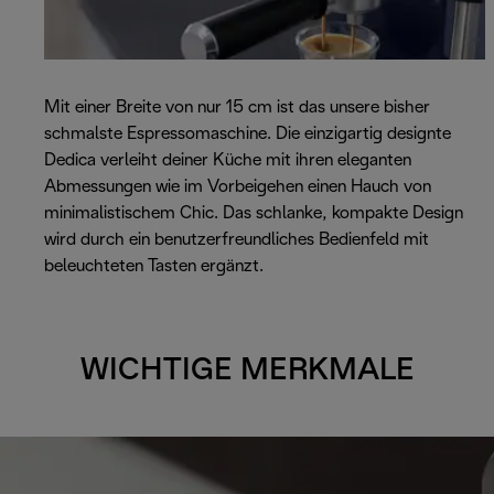
Mit einer Breite von nur 15 cm ist das unsere bisher
schmalste Espressomaschine. Die einzigartig designte
Dedica verleiht deiner Küche mit ihren eleganten
Abmessungen wie im Vorbeigehen einen Hauch von
minimalistischem Chic. Das schlanke, kompakte Design
wird durch ein benutzerfreundliches Bedienfeld mit
beleuchteten Tasten ergänzt.
WICHTIGE MERKMALE