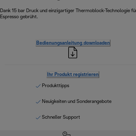
Dank 15 bar Druck und einzigartiger Thermoblock-Technologie für
Espresso gebrüht.
Bedienungsanleitung downloaden
Ihr Produkt registrieren
Produkttipps
Neuigkeiten und Sonderangebote
Schneller Support