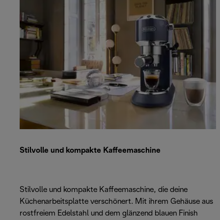
Stilvolle und kompakte Kaffeemaschine
Stilvolle und kompakte Kaffeemaschine, die deine
Küchenarbeitsplatte verschönert. Mit ihrem Gehäuse aus
rostfreiem Edelstahl und dem glänzend blauen Finish