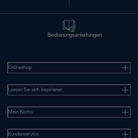
Bedienungsanleitungen
Onlineshop
Lassen Sie sich inspirieren
Mein Konto
Kundenservice