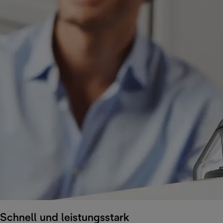
Schnell und leistungsstark