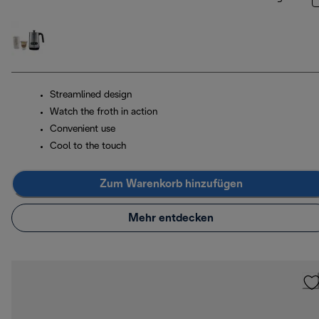
Streamlined design
Watch the froth in action
Convenient use
Cool to the touch
Zum Warenkorb hinzufügen
Mehr entdecken