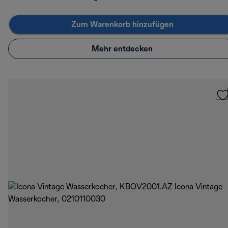
Zum Warenkorb hinzufügen
Mehr entdecken