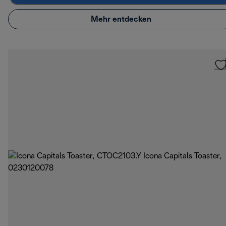
Mehr entdecken