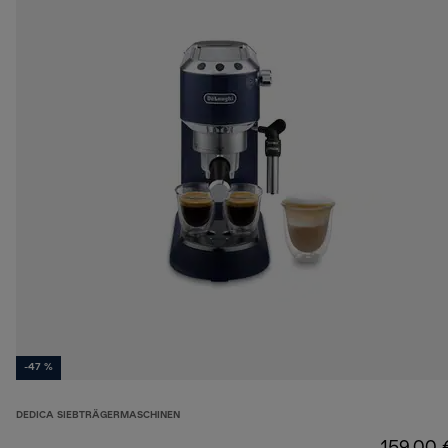
-47 %
DEDICA SIEBTRÄGERMASCHINEN