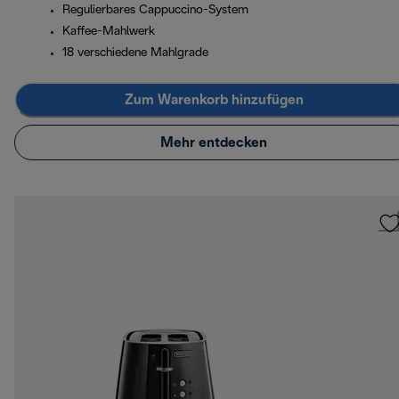
Regulierbares Cappuccino-System
Kaffee-Mahlwerk
18 verschiedene Mahlgrade
Zum Warenkorb hinzufügen
Mehr entdecken