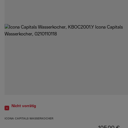
Nicht vorrätig
ICONA CAPITALS WASSERKOCHER