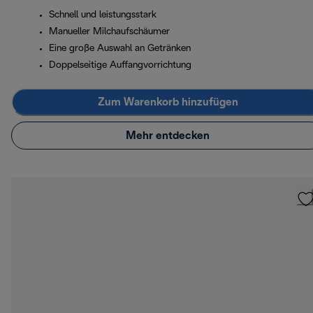
Schnell und leistungsstark
Manueller Milchaufschäumer
Eine große Auswahl an Getränken
Doppelseitige Auffangvorrichtung
Zum Warenkorb hinzufügen
Mehr entdecken