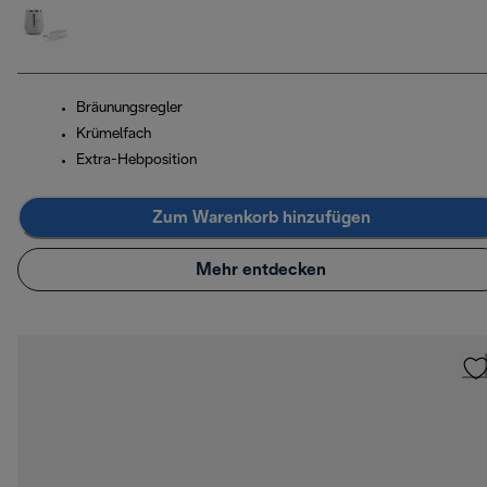
Bräunungsregler
Krümelfach
Extra-Hebposition
Zum Warenkorb hinzufügen
Mehr entdecken