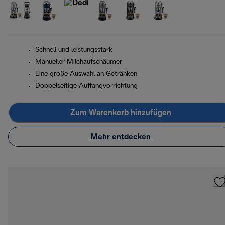
Schnell und leistungsstark
Manueller Milchaufschäumer
Eine große Auswahl an Getränken
Doppelseitige Auffangvorrichtung
Zum Warenkorb hinzufügen
Mehr entdecken