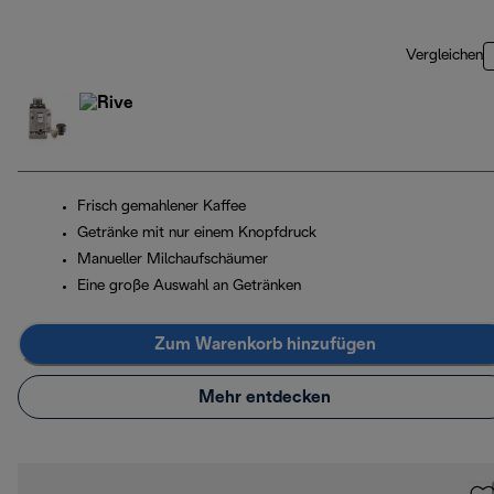
Vergleichen
Frisch gemahlener Kaffee
Getränke mit nur einem Knopfdruck
Manueller Milchaufschäumer
Eine große Auswahl an Getränken
Zum Warenkorb hinzufügen
Mehr entdecken