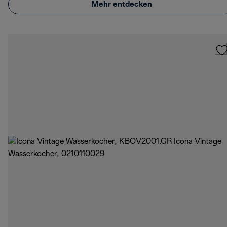
Mehr entdecken