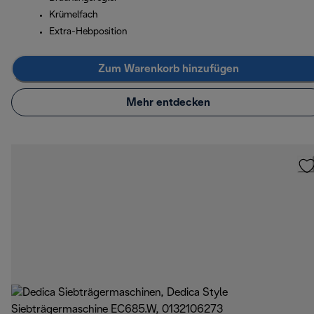
Krümelfach
Extra-Hebposition
Zum Warenkorb hinzufügen
Mehr entdecken