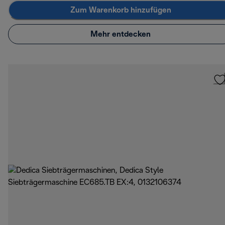
Zum Warenkorb hinzufügen
Mehr entdecken