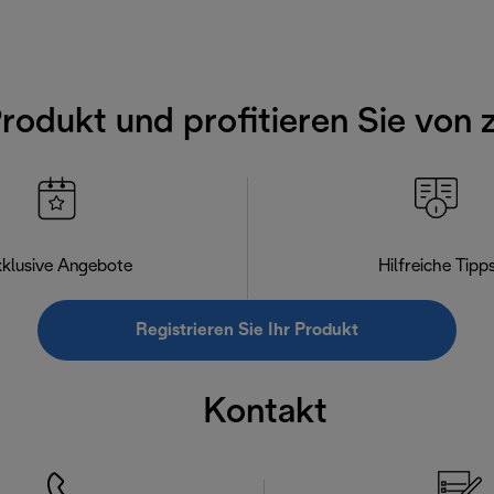
Produkt und profitieren Sie von 
klusive Angebote
Hilfreiche Tipp
Registrieren Sie Ihr Produkt
Kontakt