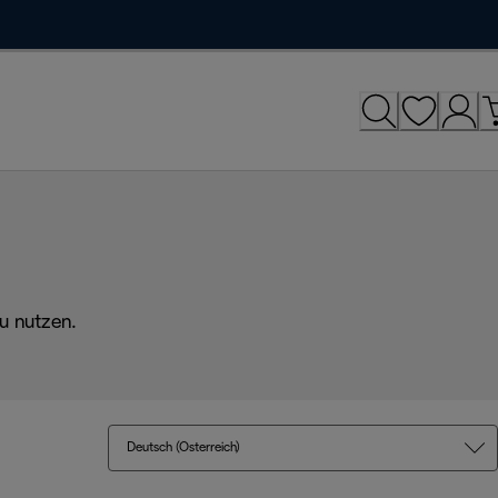
u nutzen.
Deutsch (Österreich)