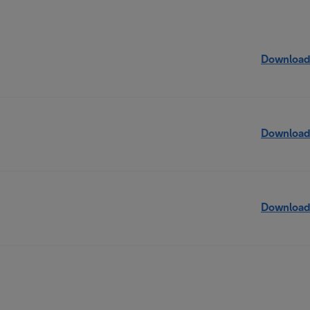
Download
Download
Download