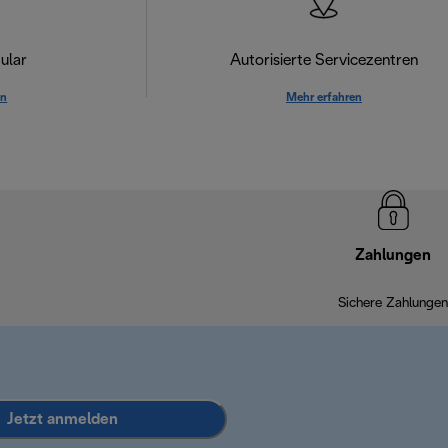
ular
Autorisierte Servicezentren
en
Mehr erfahren
Zahlungen
Sichere Zahlungen
Jetzt anmelden