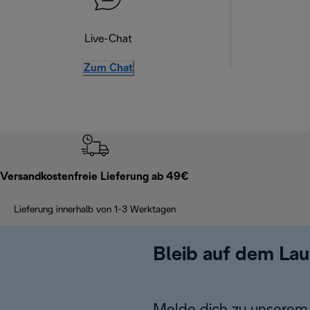
Live-Chat
Zum Chat
Versandkostenfreie Lieferung ab 49€
Lieferung innerhalb von 1-3 Werktagen
Bleib auf dem La