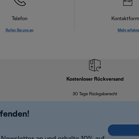
Telefon
Kontaktform
Rufen Sie uns an
Mehr erfahr
Kostenloser Rückversand
30 Tage Rückgaberecht
ufenden!