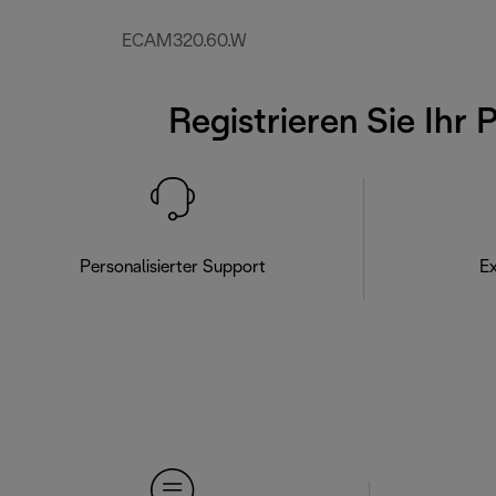
ECAM320.60.W
Registrieren Sie Ihr 
Personalisierter Support
Ex