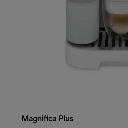
Magnifica Plus