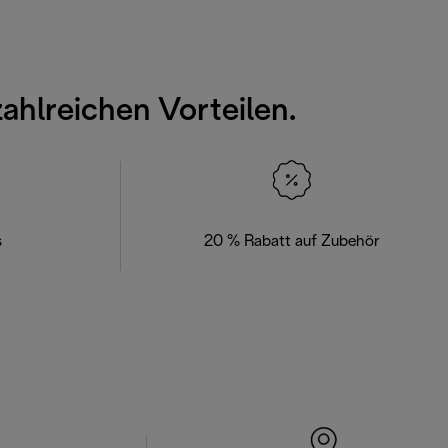
zahlreichen Vorteilen.
s
20 % Rabatt auf Zubehör