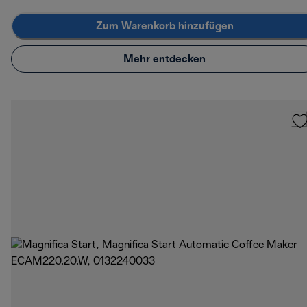
Zum Warenkorb hinzufügen
Mehr entdecken