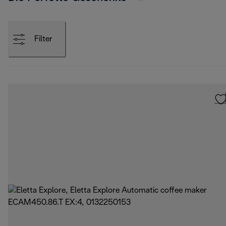
Filter