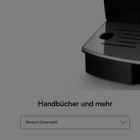
Handbücher und mehr
Deutsch (Österreich)