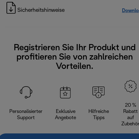
Sicherheitshinweise
Downlo
Registrieren Sie Ihr Produkt und
profitieren Sie von zahlreichen
Vorteilen.
20 %
Personalisierter
Exklusive
Hilfreiche
Rabatt
Support
Angebote
Tipps
auf
Zubehö