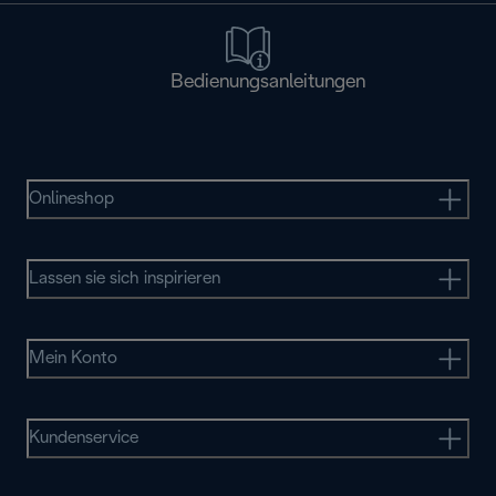
Bedienungsanleitungen
Onlineshop
Lassen sie sich inspirieren
Mein Konto
Kundenservice