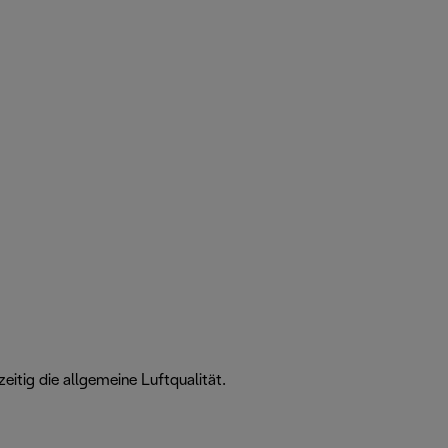
eitig die allgemeine Luftqualität.