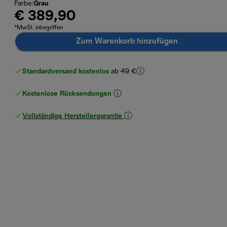
Farbe
:
Grau
€ 389,90
*MwSt. inbegriffen
Zum Warenkorb hinzufügen
Standardversand kostenlos
ab 49 €
Kostenlose Rücksendungen
Vollständige Herstellergarantie