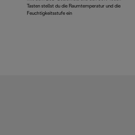
Tasten stellst du die Raumtemperatur und die
Feuchtigkeitsstufe ein