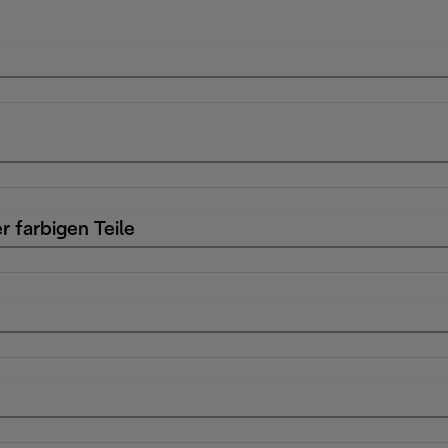
r farbigen Teile