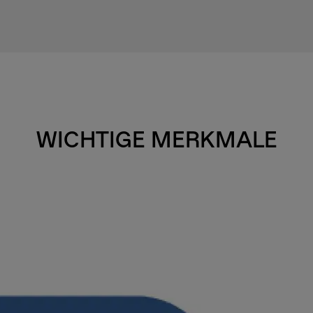
WICHTIGE MERKMALE