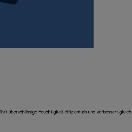
rt überschüssige Feuchtigkeit effizient ab und verbessert gleichz