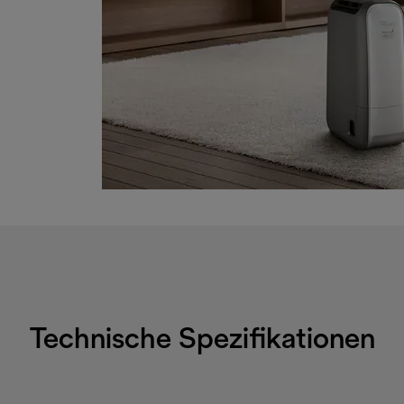
Technische Spezifikationen