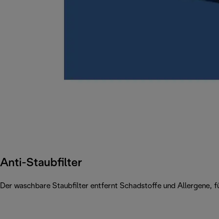
Anti-Staubfilter
Der waschbare Staubfilter entfernt Schadstoffe und Allergene, füh