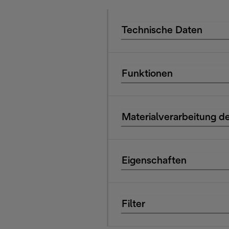
Technische Daten
Funktionen
Materialverarbeitung de
Eigenschaften
Filter