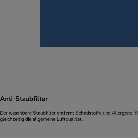
Anti-Staubfilter
Der waschbare Staubfilter entfernt Schadstoffe und Allergene, fü
gleichzeitig die allgemeine Luftqualität.