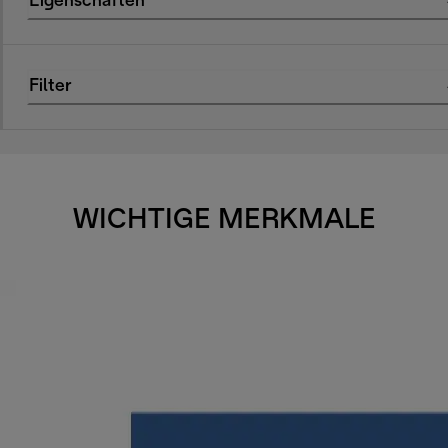
Eigenschaften
Filter
WICHTIGE MERKMALE