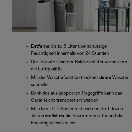
Entferne
bis zu 6 Liter überschüssige
Feuchtigkeit innerhalb von 24 Stunden
Der Ionisator und der Bakterienfilter verbessern
die Luftqualität
Mit der Wäschefunktion trocknet
deine
Wäsche
schneller
Dank des ausklappbaren Tragegriffs kann das
Gerät leicht transportiert werden
Mit dem LCD-Bedienfeld und den Soft-Touch-
Tasten
stellst du
die Raumtemperatur und die
Feuchtigkeitsstufe ein