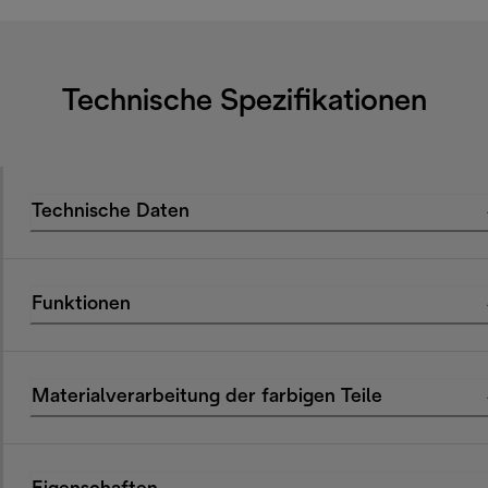
Technische Spezifikationen
Technische Daten
Funktionen
Materialverarbeitung der farbigen Teile