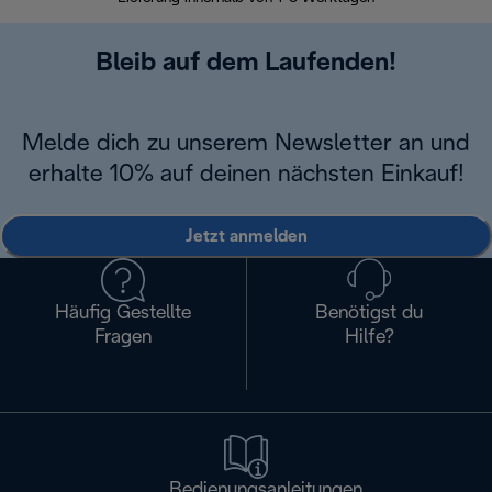
Bleib auf dem Laufenden!
Melde dich zu unserem Newsletter an und
erhalte 10% auf deinen nächsten Einkauf!
Jetzt anmelden
Häufig Gestellte
Benötigst du
Fragen
Hilfe?
Bedienungsanleitungen