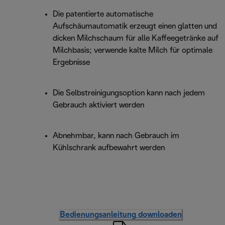
Die patentierte automatische
Aufschäumautomatik erzeugt einen glatten und
dicken Milchschaum für alle Kaffeegetränke auf
Milchbasis; verwende kalte Milch für optimale
Ergebnisse
Die Selbstreinigungsoption kann nach jedem
Gebrauch aktiviert werden
Abnehmbar, kann nach Gebrauch im
Kühlschrank aufbewahrt werden
Bedienungsanleitung downloaden