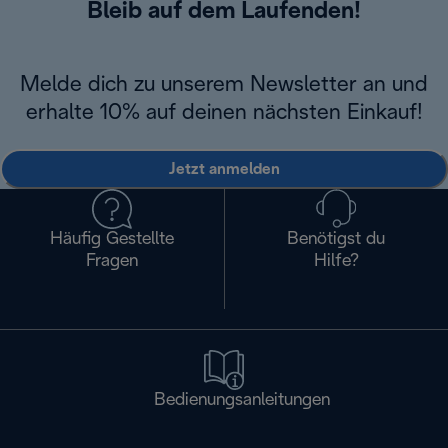
Bleib auf dem Laufenden!
Melde dich zu unserem Newsletter an und
erhalte 10% auf deinen nächsten Einkauf!
Jetzt anmelden
Häufig Gestellte
Benötigst du
Fragen
Hilfe?
Bedienungsanleitungen