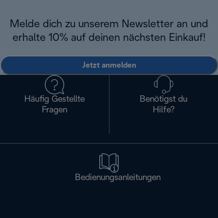
Melde dich zu unserem Newsletter an und
erhalte 10% auf deinen nächsten Einkauf!
Jetzt anmelden
Häufig Gestellte
Benötigst du
Fragen
Hilfe?
Bedienungsanleitungen