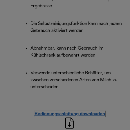
Ergebnisse
Die Selbstreinigungsfunktion kann nach jedem
Gebrauch aktiviert werden
Abnehmbar, kann nach Gebrauch im
Kühlschrank aufbewahrt werden
Verwende unterschiedliche Behälter, um
zwischen verschiedenen Arten von Milch zu
unterscheiden
Bedienungsanleitung downloaden