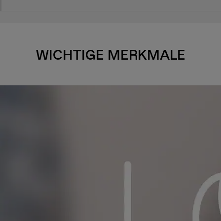
WICHTIGE MERKMALE