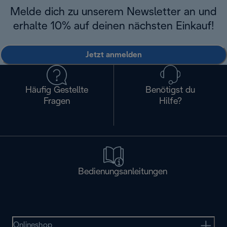
Melde dich zu unserem Newsletter an und
erhalte 10% auf deinen nächsten Einkauf!
Jetzt anmelden
Häufig Gestellte
Benötigst du
Fragen
Hilfe?
Bedienungsanleitungen
Onlineshop