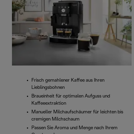
Frisch gemahlener Kaffee aus Ihren
Lieblingsbohnen
Braueinheit für optimalen Aufguss und
Kaffeeextraktion
Manueller Milchaufschäumer für leichten bis
cremigen Milchschaum
Passen Sie Aroma und Menge nach Ihrem