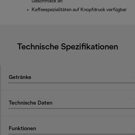
Geschmack an
Kaffeespezialitäten auf Knopfdruck verfügbar
Technische Spezifikationen
Getränke
Technische Daten
Funktionen