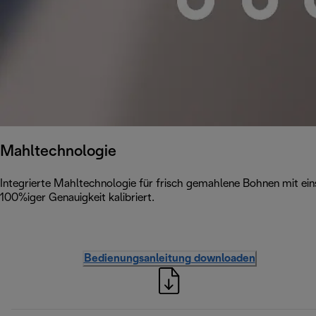
Mahltechnologie
Integrierte Mahltechnologie für frisch gemahlene Bohnen mit ei
100%iger Genauigkeit kalibriert.
Bedienungsanleitung downloaden