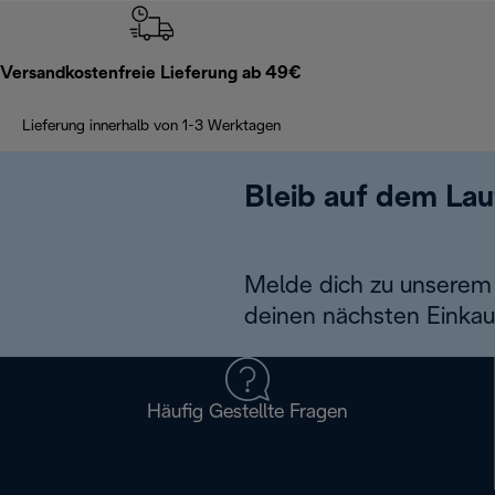
Versandkostenfreie Lieferung ab 49€
Lieferung innerhalb von 1-3 Werktagen
Bleib auf dem La
Melde dich zu unserem 
deinen nächsten Einkau
Häufig Gestellte Fragen