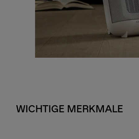
WICHTIGE MERKMALE