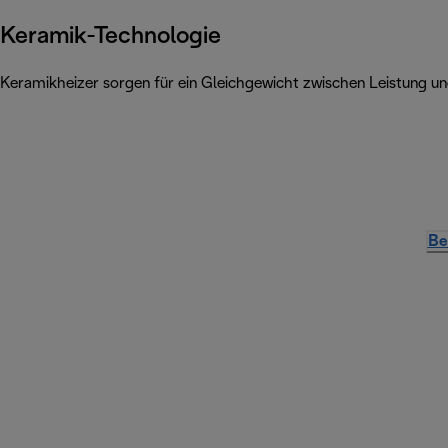
Keramik-Technologie
Keramikheizer sorgen für ein Gleichgewicht zwischen Leistung u
Be