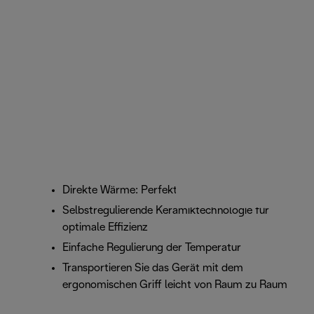
Direkte Wärme: Perfekt als Zusatzheizung
Selbstregulierende Keramiktechnologie für
optimale Effizienz
Einfache Regulierung der Temperatur
Transportieren Sie das Gerät mit dem
ergonomischen Griff leicht von Raum zu Raum