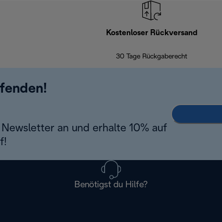
Kostenloser Rückversand
30 Tage Rückgaberecht
ufenden!
Newsletter an und erhalte 10% auf
f!
Benötigst du Hilfe?