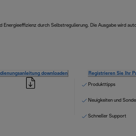
nd Energieeffizienz durch Selbstregulierung. Die Ausgabe wird a
dienungsanleitung downloaden
Registrieren Sie Ihr 
Produkttipps
Neuigkeiten und Sond
Schneller Support