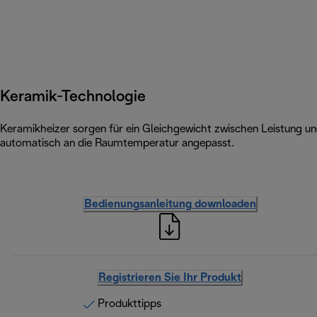
Keramik-Technologie
Keramikheizer sorgen für ein Gleichgewicht zwischen Leistung un
automatisch an die Raumtemperatur angepasst.
Bedienungsanleitung downloaden
Registrieren Sie Ihr Produkt
Produkttipps