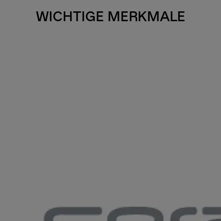
WICHTIGE MERKMALE