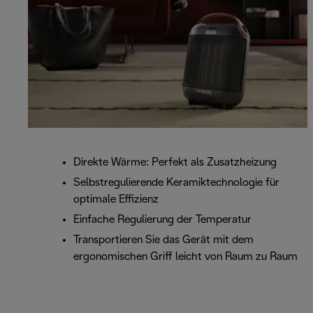
Direkte Wärme: Perfekt als Zusatzheizung
Selbstregulierende Keramiktechnologie für
optimale Effizienz
Einfache Regulierung der Temperatur
Transportieren Sie das Gerät mit dem
ergonomischen Griff leicht von Raum zu Raum