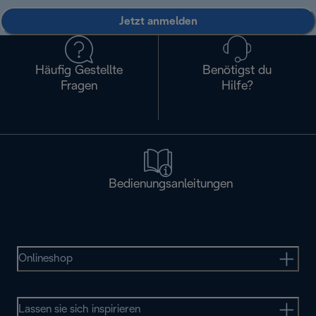
Jetzt anmelden
Häufig Gestellte
Benötigst du
Fragen
Hilfe?
Bedienungsanleitungen
Onlineshop
Lassen sie sich inspirieren