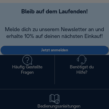
Bleib auf dem Laufenden!
Melde dich zu unserem Newsletter an und
erhalte 10% auf deinen nächsten Einkauf!
Jetzt anmelden
Häufig Gestellte
Benötigst du
Fragen
Hilfe?
Bedienungsanleitungen