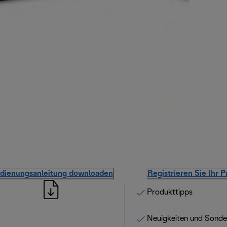
dienungsanleitung downloaden
Registrieren Sie Ihr 
Produkttipps
Neuigkeiten und Sond