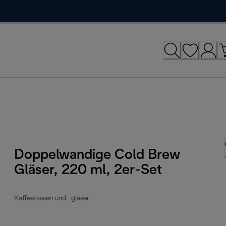
Doppelwandige Cold Brew
Gläser, 220 ml, 2er-Set
Kaffeetassen und -gläser