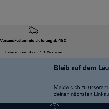
Versandkostenfreie Lieferung ab 49€
Lieferung innerhalb von 1-3 Werktagen
Bleib auf dem La
Melde dich zu unserem 
deinen nächsten Einkau