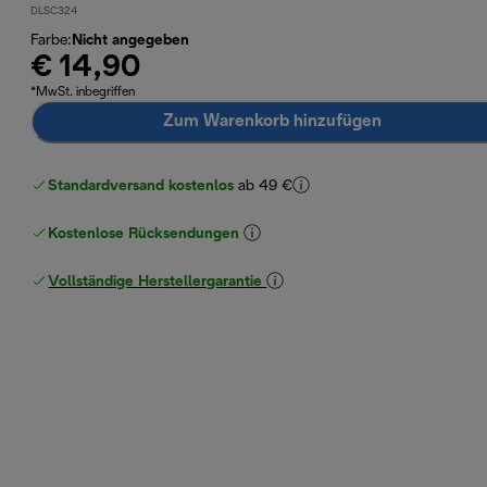
DLSC324
Farbe
:
Nicht angegeben
€ 14,90
*MwSt. inbegriffen
Zum Warenkorb hinzufügen
Standardversand kostenlos
ab 49 €
Kostenlose Rücksendungen
Vollständige Herstellergarantie