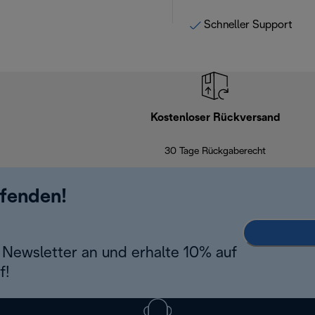
Schneller Support
Kostenloser Rückversand
30 Tage Rückgaberecht
ufenden!
Newsletter an und erhalte 10% auf
f!