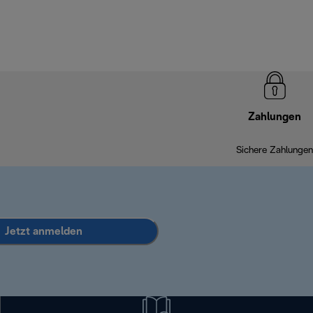
Zahlungen
Sichere Zahlungen
Jetzt anmelden