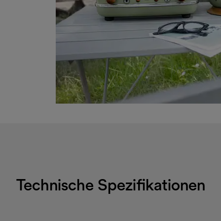
Technische Spezifikationen