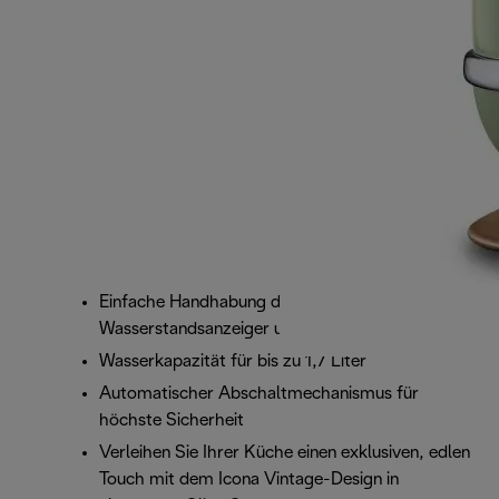
Einfache Handhabung dank
Wasserstandsanzeiger und praktischer Drehbasis
Wasserkapazität für bis zu 1,7 Liter
Automatischer Abschaltmechanismus für
höchste Sicherheit
Verleihen Sie Ihrer Küche einen exklusiven, edlen
Touch mit dem Icona Vintage-Design in