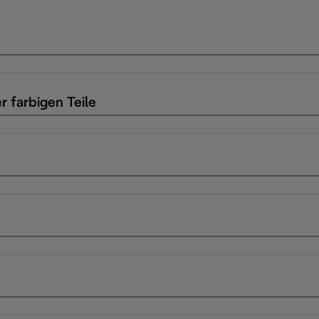
r farbigen Teile