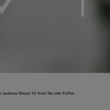
 sauberes Wasser für Ihren Tee oder Kaffee.