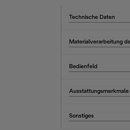
Technische Daten
Materialverarbeitung de
Bedienfeld
Ausstattungsmerkmale
Sonstiges