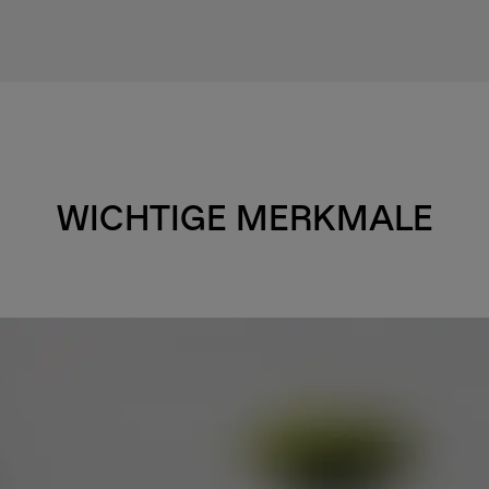
WICHTIGE MERKMALE