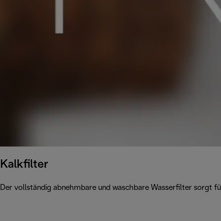
Kalkfilter
Der vollständig abnehmbare und waschbare Wasserfilter sorgt für