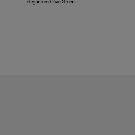
elegantem Olive Green