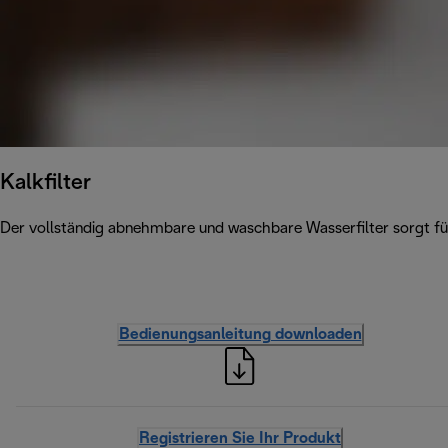
Kalkfilter
Der vollständig abnehmbare und waschbare Wasserfilter sorgt für
Bedienungsanleitung downloaden
Registrieren Sie Ihr Produkt