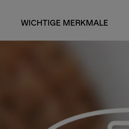
WICHTIGE MERKMALE