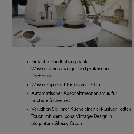
Einfache Handhabung dank
Wasserstandsanzeiger und praktischer
Drehbasis
Wasserkapazität für bis zu 1,7 Liter
Automatischer Abschaltmechanismus für
höchste Sicherheit
Verleihen Sie Ihrer Küche einen exklusiven, edlen
Touch mit dem Icona Vintage-Design in
elegantem Glossy Cream