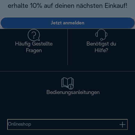
erhalte 10% auf deinen nächsten Einkauf!
Jetzt anmelden
Häufig Gestellte
Benötigst du
Fragen
Hilfe?
Bedienungsanleitungen
Onlineshop