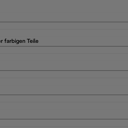
r farbigen Teile