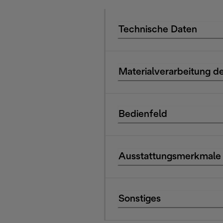
Technische Daten
Materialverarbeitung de
Bedienfeld
Ausstattungsmerkmale
Sonstiges