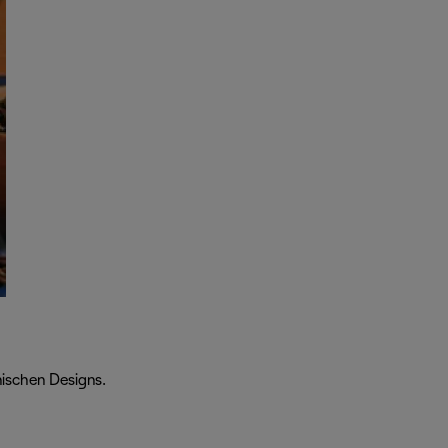
nischen Designs.