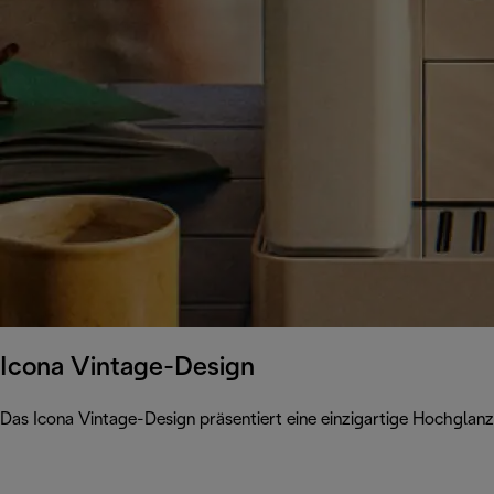
Icona Vintage-Design
Das Icona Vintage-Design präsentiert eine einzigartige Hochglanz