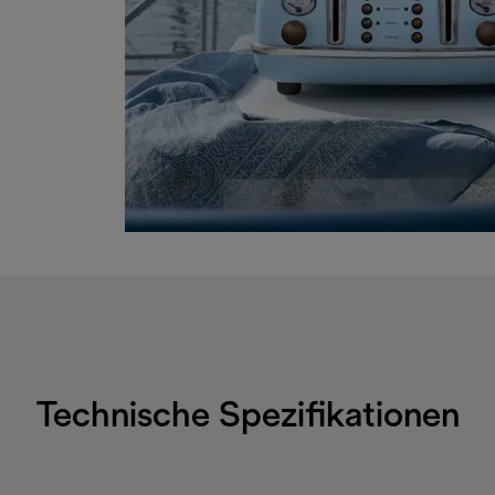
Technische Spezifikationen