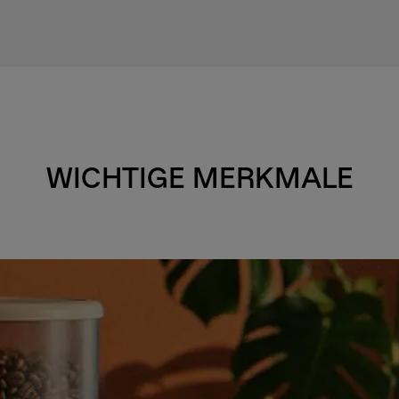
WICHTIGE MERKMALE