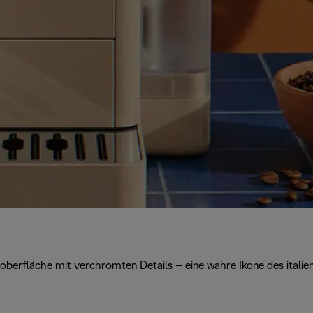
oberfläche mit verchromten Details – eine wahre Ikone des italie