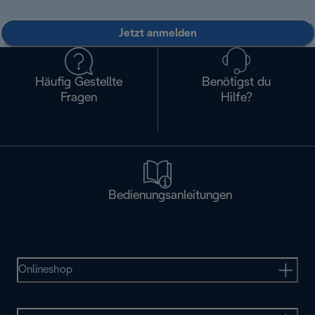
Jetzt anmelden
Häufig Gestellte
Benötigst du
Fragen
Hilfe?
Bedienungsanleitungen
Onlineshop