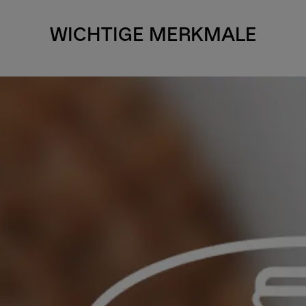
WICHTIGE MERKMALE