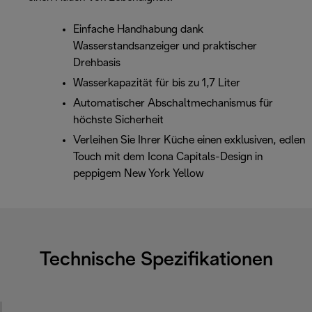
Einfache Handhabung dank
Wasserstandsanzeiger und praktischer
Drehbasis
Wasserkapazität für bis zu 1,7 Liter
Automatischer Abschaltmechanismus für
höchste Sicherheit
Verleihen Sie Ihrer Küche einen exklusiven, edlen
Touch mit dem Icona Capitals-Design in
peppigem New York Yellow
Technische Spezifikationen