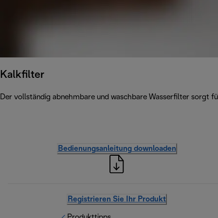
Kalkfilter
Der vollständig abnehmbare und waschbare Wasserfilter sorgt für
Bedienungsanleitung downloaden
Registrieren Sie Ihr Produkt
Produkttipps