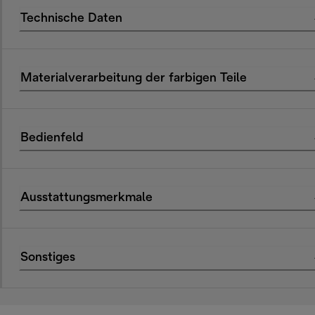
Technische Daten
Materialverarbeitung der farbigen Teile
Bedienfeld
Ausstattungsmerkmale
Sonstiges