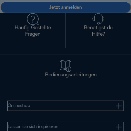
Jetzt anmelden
Häufig Gestellte
Benötigst du
Fragen
Hilfe?
Bedienungsanleitungen
Onlineshop
Lassen sie sich inspirieren