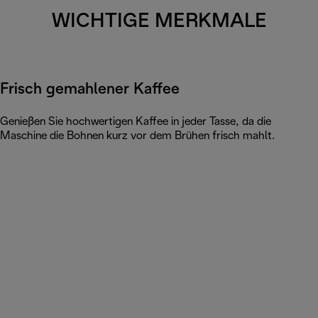
WICHTIGE MERKMALE
Frisch gemahlener Kaffee
Genießen Sie hochwertigen Kaffee in jeder Tasse, da die
Maschine die Bohnen kurz vor dem Brühen frisch mahlt.