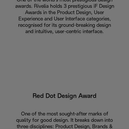
One of the world’s most prestigious design
awards. Rivelia holds 3 prestigious iF Design
Awards in the Product Design, User
Experience and User Interface categories,
recognised for its ground-breaking design
and intuitive, user-centric interface.
Red Dot Design Award
One of the most sought-after marks of
quality for good design. It breaks down into
three disciplines: Product Design, Brands &