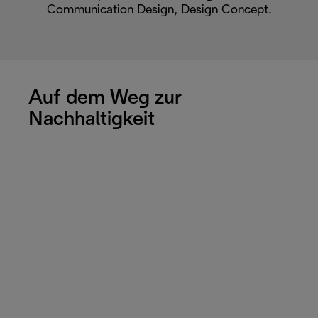
Communication Design, Design Concept.
Auf dem Weg zur
Nachhaltigkeit