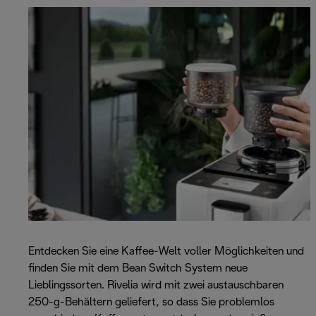
Entdecken Sie eine Kaffee-Welt voller Möglichkeiten und
finden Sie mit dem Bean Switch System neue
Lieblingssorten. Rivelia wird mit zwei austauschbaren
250-g-Behältern geliefert, so dass Sie problemlos