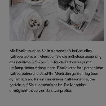
Mit Rivelia tauchen Sie in ein wahrhaft individuelles
Kaffeeerlebnis ein. Genießen Sie die mühelose Bedienung
des intuitiven 3,5-Zoll-Full-Touch-Farbdisplays mit
umfangreichen Animationen. Rivelia lernt Ihre persönliche
Kaffeeroutine und passt Ihr Menü den ganzen Tag über
dynamisch an, für ein immersives Kaffeeerlebnis, das
perfekt auf Sie zugeschnitten ist. Die Maschine
ermöglicht bis zu vier Benutzerprofile.