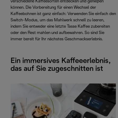
verschiedene Kaffeesorten entdecken und genießen
können. Die Vorbereitung für einen Wechsel der
Kaffeebohnen ist ganz einfach: Verwenden Sie einfach den
Switch-Modus, um das Mahlwerk schnell zu leeren,
indem Sie entweder eine letzte Tasse Kaffee zubereiten
oder den Rest mahlen und aufbewahren. So sind Sie
immer bereit für Ihr nächstes Geschmackserlebnis.
Ein immersives Kaffeeerlebnis,
das auf Sie zugeschnitten ist