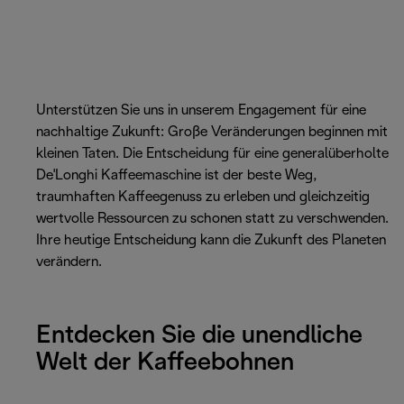
Unterstützen Sie uns in unserem Engagement für eine
nachhaltige Zukunft: Große Veränderungen beginnen mit
kleinen Taten. Die Entscheidung für eine generalüberholte
De'Longhi Kaffeemaschine ist der beste Weg,
traumhaften Kaffeegenuss zu erleben und gleichzeitig
wertvolle Ressourcen zu schonen statt zu verschwenden.
Ihre heutige Entscheidung kann die Zukunft des Planeten
verändern.
Entdecken Sie die unendliche
Welt der Kaffeebohnen