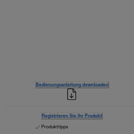
Bedienungsanleitung downloaden
Registrieren Sie Ihr Produkt
Produkttipps