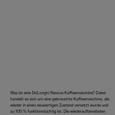
Was ist eine De'Longhi Renova Kaffeemaschine? Dabei
handelt es sich um eine gebrauchte Kaffeemaschine, die
wieder in einen neuwertigen Zustand versetzt wurde und
zu 100 % funktionstüchtig ist. Die wiederaufbereiteten