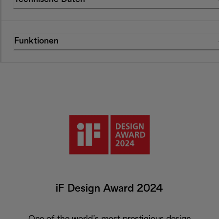
Funktionen
iF Design Award 2024