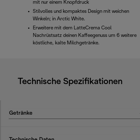
mit nur einem Knopfdruck
Stilvolles und kompaktes Design mit weichen
Winkeln; in Arctic White.
Erweitere mit dem LatteCrema Cool
Nachrüstsatz deinen Kaffeegenuss um 6 weitere
köstliche, kalte Milchgetränke.
Technische Spezifikationen
Getränke
Technische Daten