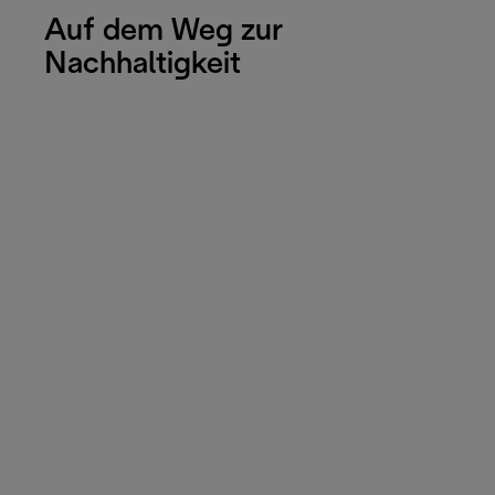
Auf dem Weg zur
Nachhaltigkeit