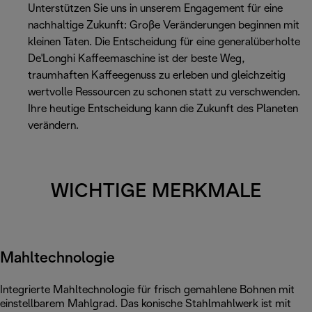
Unterstützen Sie uns in unserem Engagement für eine
nachhaltige Zukunft: Große Veränderungen beginnen mit
kleinen Taten. Die Entscheidung für eine generalüberholte
De'Longhi Kaffeemaschine ist der beste Weg,
traumhaften Kaffeegenuss zu erleben und gleichzeitig
wertvolle Ressourcen zu schonen statt zu verschwenden.
Ihre heutige Entscheidung kann die Zukunft des Planeten
verändern.
WICHTIGE MERKMALE
Mahltechnologie
Integrierte Mahltechnologie für frisch gemahlene Bohnen mit
einstellbarem Mahlgrad. Das konische Stahlmahlwerk ist mit