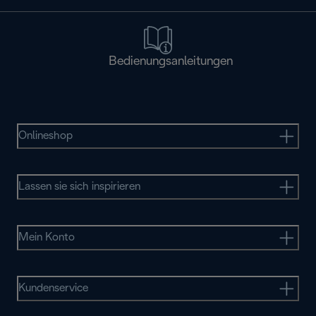
Bedienungsanleitungen
Onlineshop
Lassen sie sich inspirieren
Mein Konto
Kundenservice