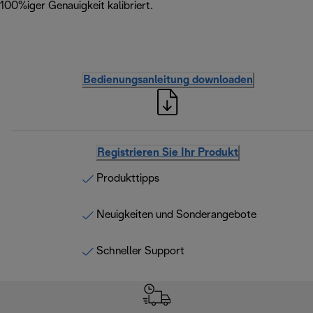
100%iger Genauigkeit kalibriert.
Bedienungsanleitung downloaden
Registrieren Sie Ihr Produkt
Produkttipps
Neuigkeiten und Sonderangebote
Schneller Support