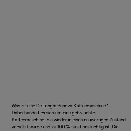
Was ist eine De'Longhi Renova Kaffeemaschine?
Dabei handelt es sich um eine gebrauchte
Kaffeemaschine, die wieder in einen neuwertigen Zustand
versetzt wurde und zu 100 % funktionstüchtig ist. Die