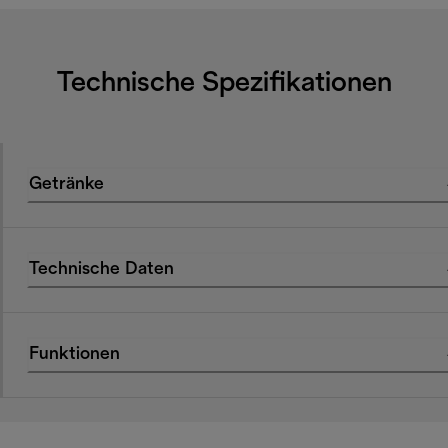
Technische Spezifikationen
Getränke
Technische Daten
Funktionen