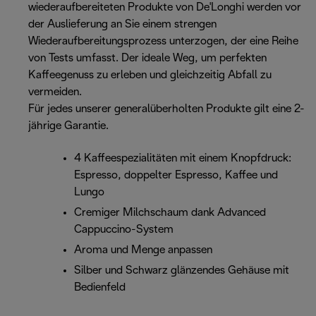
wiederaufbereiteten Produkte von De'Longhi werden vor
der Auslieferung an Sie einem strengen
Wiederaufbereitungsprozess unterzogen, der eine Reihe
von Tests umfasst. Der ideale Weg, um perfekten
Kaffeegenuss zu erleben und gleichzeitig Abfall zu
vermeiden.
Für jedes unserer generalüberholten Produkte gilt eine 2-
jährige Garantie.
4 Kaffeespezialitäten mit einem Knopfdruck:
Espresso, doppelter Espresso, Kaffee und
Lungo
Cremiger Milchschaum dank Advanced
Cappuccino-System
Aroma und Menge anpassen
Silber und Schwarz glänzendes Gehäuse mit
Bedienfeld