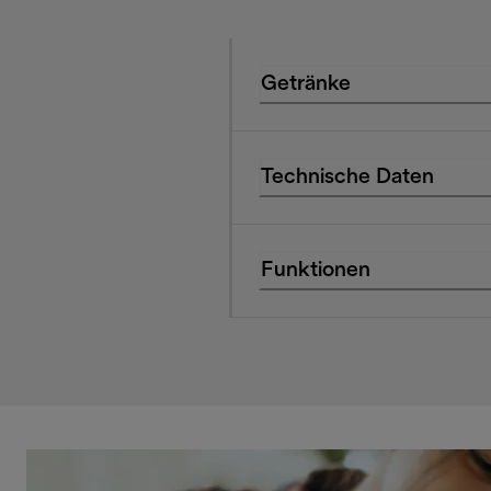
Getränke
Technische Daten
Funktionen