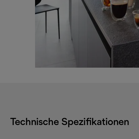
Technische Spezifikationen