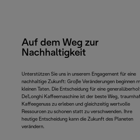
Auf dem Weg zur
Nachhaltigkeit
Unterstützen Sie uns in unserem Engagement für eine
nachhaltige Zukunft: Große Veränderungen beginnen m
kleinen Taten. Die Entscheidung für eine generalüberhol
De'Longhi Kaffeemaschine ist der beste Weg, traumha
Kaffeegenuss zu erleben und gleichzeitig wertvolle
Ressourcen zu schonen statt zu verschwenden. Ihre
heutige Entscheidung kann die Zukunft des Planeten
verändern.