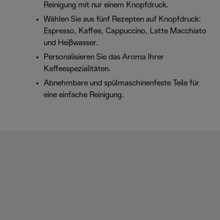
Reinigung mit nur einem Knopfdruck.
Wählen Sie aus fünf Rezepten auf Knopfdruck:
Espresso, Kaffee, Cappuccino, Latte Macchiato
und Heißwasser.
Personalisieren Sie das Aroma Ihrer
Kaffeespezialitäten.
Abnehmbare und spülmaschinenfeste Teile für
eine einfache Reinigung.