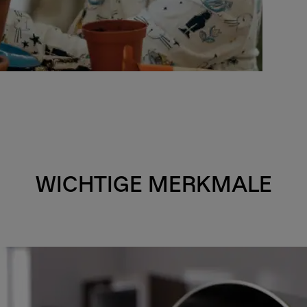
WICHTIGE MERKMALE