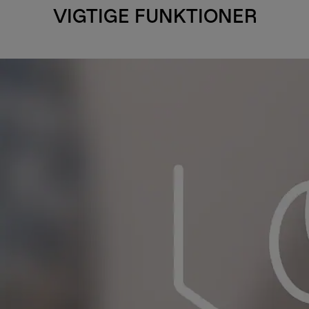
VIGTIGE FUNKTIONER