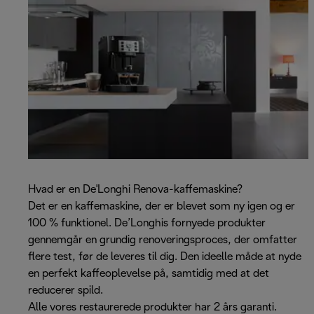
Hvad er en De'Longhi Renova-kaffemaskine?
Det er en kaffemaskine, der er blevet som ny igen og er
100 % funktionel. De’Longhis fornyede produkter
gennemgår en grundig renoveringsproces, der omfatter
flere test, før de leveres til dig. Den ideelle måde at nyde
en perfekt kaffeoplevelse på, samtidig med at det
reducerer spild.
Alle vores restaurerede produkter har 2 års garanti.