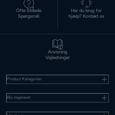
Ofte Stillede
Har du brug for
Spørgsmål
hjælp? Kontakt os
Anvisning
Vejledninger
Product Kategorien
Bliv inspireret