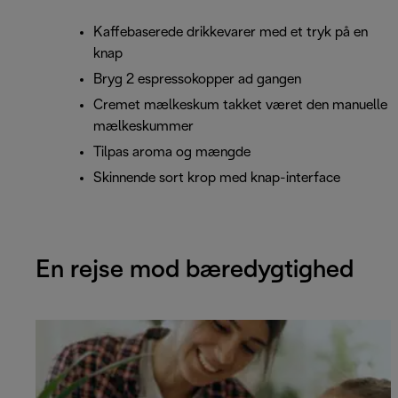
Kaffebaserede drikkevarer med et tryk på en
knap
Bryg 2 espressokopper ad gangen
Cremet mælkeskum takket været den manuelle
mælkeskummer
Tilpas aroma og mængde
Skinnende sort krop med knap-interface
En rejse mod bæredygtighed