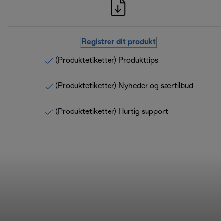
Registrer dit produkt
(Produktetiketter) Produkttips
(Produktetiketter) Nyheder og særtilbud
(Produktetiketter) Hurtig support