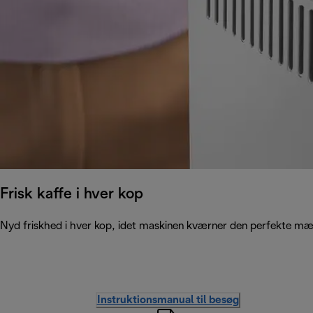
Frisk kaffe i hver kop
Nyd friskhed i hver kop, idet maskinen kværner den perfekte mæ
Instruktionsmanual til besøg