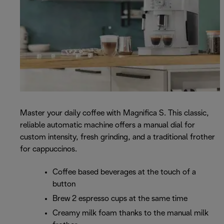
Master your daily coffee with Magnifica S. This classic,
reliable automatic machine offers a manual dial for
custom intensity, fresh grinding, and a traditional frother
for cappuccinos.
Coffee based beverages at the touch of a
button
Brew 2 espresso cups at the same time
Creamy milk foam thanks to the manual milk