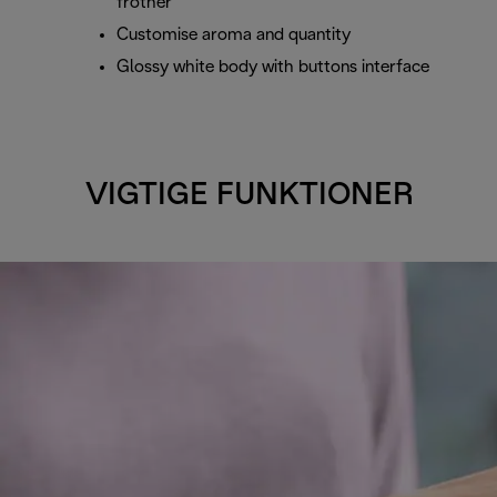
frother
Customise aroma and quantity
Glossy white body with buttons interface
VIGTIGE FUNKTIONER