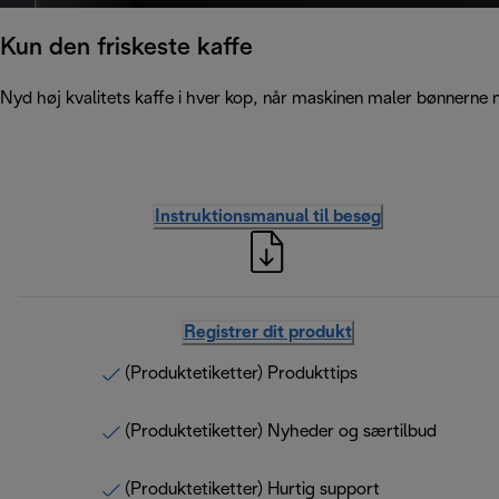
Kun den friskeste kaffe
Nyd høj kvalitets kaffe i hver kop, når maskinen maler bønnerne m
Instruktionsmanual til besøg
Registrer dit produkt
(Produktetiketter) Produkttips
(Produktetiketter) Nyheder og særtilbud
(Produktetiketter) Hurtig support