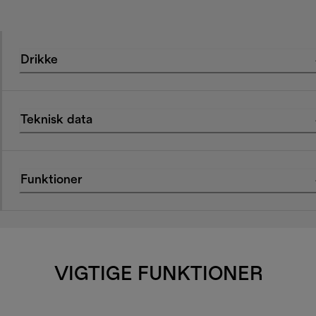
Drikke
Teknisk data
Funktioner
VIGTIGE FUNKTIONER