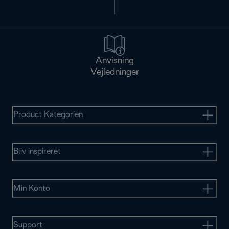
Anvisning
Vejledninger
Product Kategorien
Bliv inspireret
Min Konto
Support