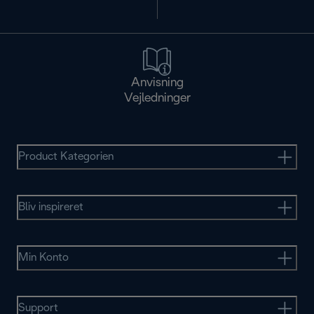
Anvisning
Vejledninger
Product Kategorien
Bliv inspireret
Min Konto
Support