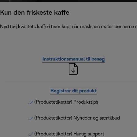
Kun den friskeste kaffe
Nyd høj kvalitets kaffe i hver kop, når maskinen maler bønnerne m
Instruktionsmanual til besøg
Registrer dit produkt
(Produktetiketter) Produkttips
(Produktetiketter) Nyheder og særtilbud
(Produktetiketter) Hurtig support