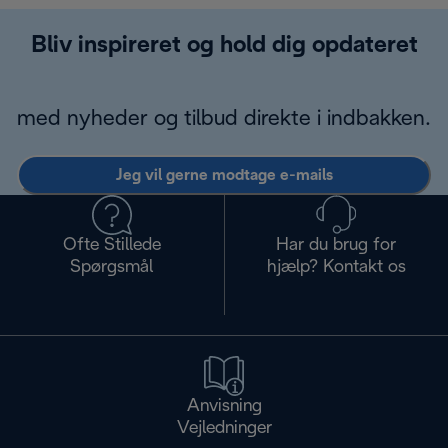
Bliv inspireret og hold dig opdateret
med nyheder og tilbud direkte i indbakken.
Jeg vil gerne modtage e-mails
Ofte Stillede
Har du brug for
Spørgsmål
hjælp? Kontakt os
Anvisning
Vejledninger