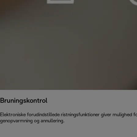
Bruningskontrol
Elektroniske forudindstillede ristningsfunktioner giver mulighed fo
genopvarmning og annullering.