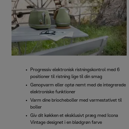
Progressiv elektronisk ristningskontrol med 6
positioner til ristning lige til din smag
Genopvarm eller optø nemt med de integrerede
elektroniske funktioner
Varm dine briocheboller med varmestativet til
boller
Giv dit køkken et eksklusivt præg med Icona
Vintage designet i en blødgrøn farve