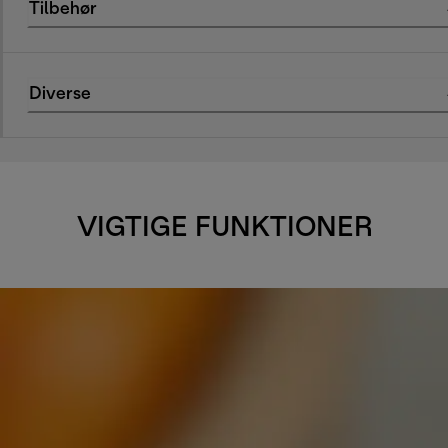
Tilbehør
Diverse
VIGTIGE FUNKTIONER