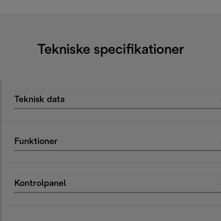
Tekniske specifikationer
Teknisk data
Funktioner
Kontrolpanel