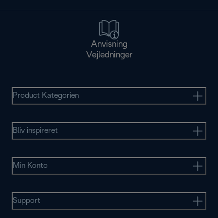
Anvisning
Vejledninger
Product Kategorien
Bliv inspireret
Min Konto
Support