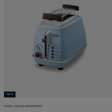
-40 %
ICONA VINTAGE BRØDRISTERE