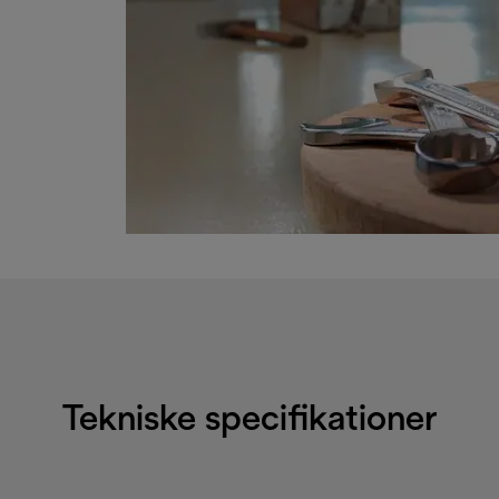
Tekniske specifikationer