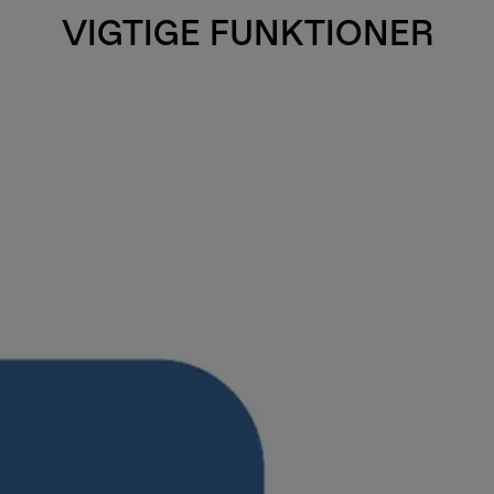
VIGTIGE FUNKTIONER