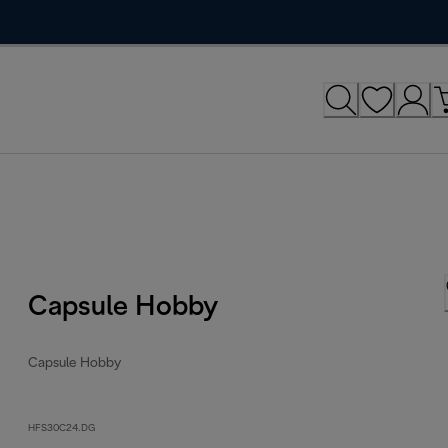
Capsule Hobby
Capsule Hobby
HFS30C24.DG