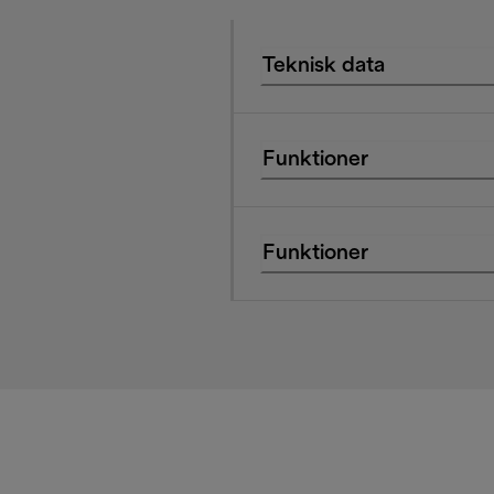
Teknisk data
Funktioner
Funktioner