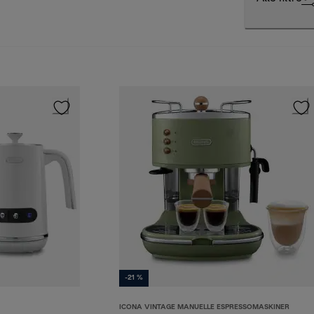
-21 %
ICONA VINTAGE MANUELLE ESPRESSOMASKINER