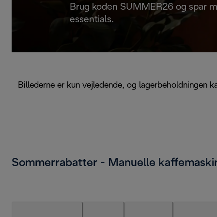
Brug koden SUMMER26 og spar m
essentials.
Billederne er kun vejledende, og lagerbeholdningen 
Sommerrabatter - Manuelle kaffemaski