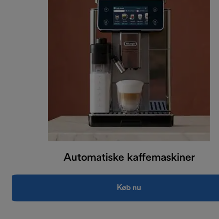
Automatiske kaffemaskiner
Køb nu