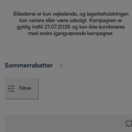
Billederne er kun vejledende, og lagerbeholdningen
kan variere eller være udsolgt. Kampagnen er
gyldig indtil 21.07.2026 og kan ikke kombineres
med andre igangværende kampagner.
Sommerrabatter
Filtrér