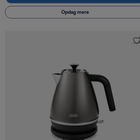
Opdag mere