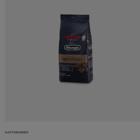
KAFFEBØNNER