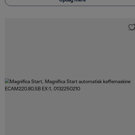
Opdag mere