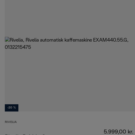
-20 %
RIVELIA
5.999,00 kr.