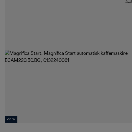
-10 %