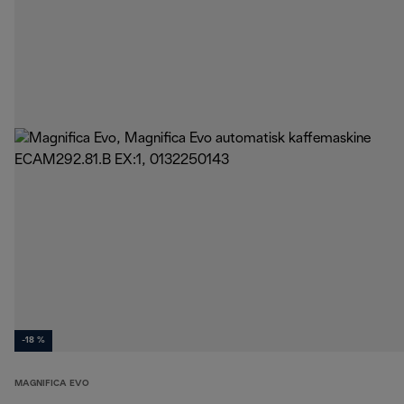
-18 %
MAGNIFICA EVO