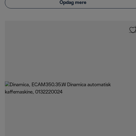
Opdag mere