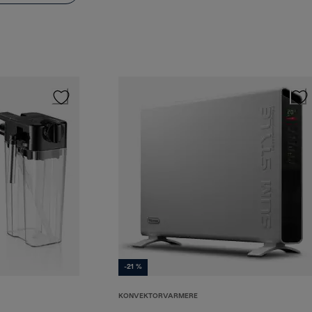
-21 %
KONVEKTORVARMERE