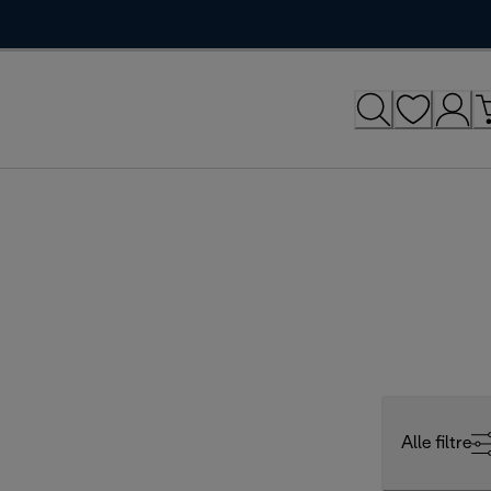
Alle filtre