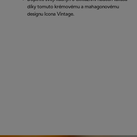
díky tomuto krémovému a mahagonovému
designu Icona Vintage.