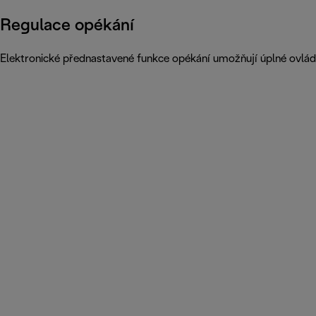
Regulace opékání
Elektronické přednastavené funkce opékání umožňují úplné ovlád