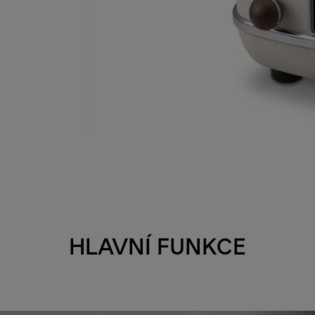
HLAVNÍ FUNKCE